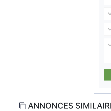
ANNONCES SIMILAIR