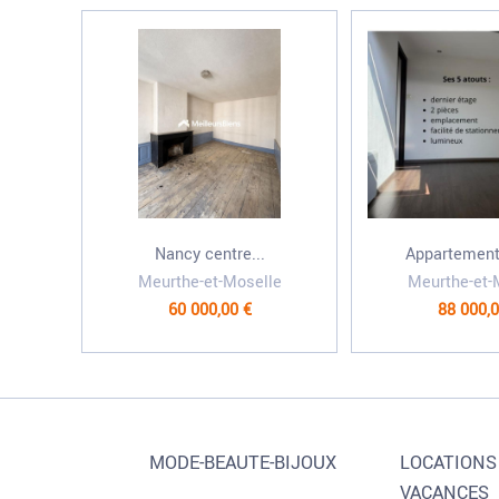
Nancy centre...
Appartement 
Meurthe-et-Moselle
Meurthe-et-
60 000,00 €
88 000,0
MODE-BEAUTE-BIJOUX
LOCATIONS
VACANCES