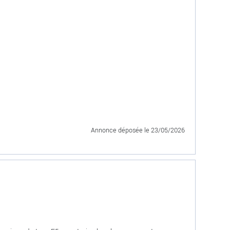
Annonce déposée
le 23/05/2026