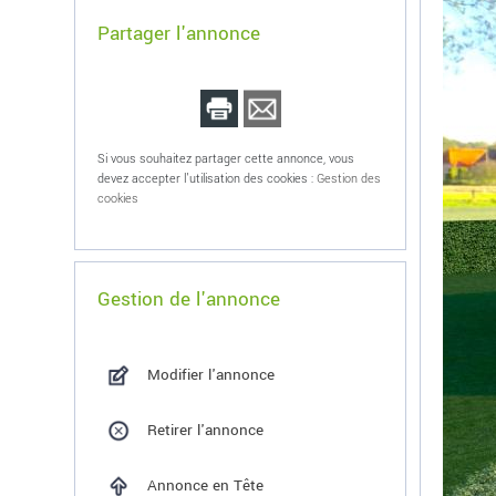
Partager l'annonce
Si vous souhaitez partager cette annonce, vous
devez accepter l'utilisation des cookies :
Gestion des
cookies
Gestion de l'annonce
Modifier l'annonce
Retirer l'annonce
Annonce en Tête