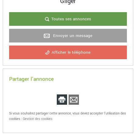
Gilger
Toutes ses annonces
Envoyer un message
Afficher le téléphone
Partager l'annonce
Si vous souhaitez partager cette annonce, vous devez accepter l'utilisation des
cookies :
Gestion des cookies