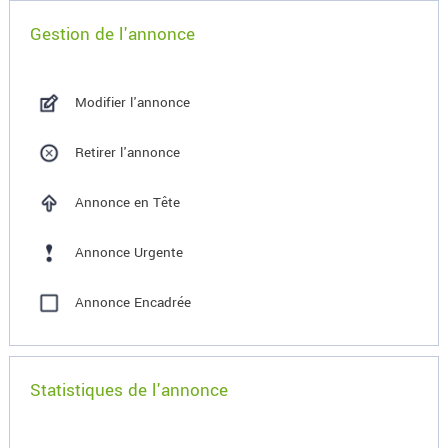
Gestion de l'annonce
Modifier l'annonce
Retirer l'annonce
Annonce en Tête
Annonce Urgente
Annonce Encadrée
Statistiques de l'annonce