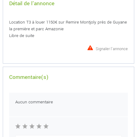
Détail de l'annonce
Location T3 à louer 1150€ sur Remire Montjoly près de Guyane
la première et parc Amazonie
Libre de suite
Signaler l'annonce
Commentaire(s)
Aucun commentaire