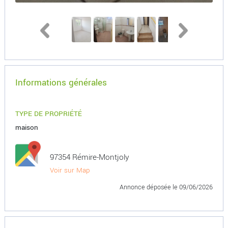
Informations générales
TYPE DE PROPRIÉTÉ
maison
97354 Rémire-Montjoly
Voir sur Map
Annonce déposée
le 09/06/2026