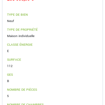
TYPE DE BIEN
Neuf
TYPE DE PROPRIÉTÉ
Maison individuelle
CLASSE ÉNERGIE
E
SURFACE
112
GES
B
NOMBRE DE PIÈCES
5
NOMBRE DE CHAMBRES