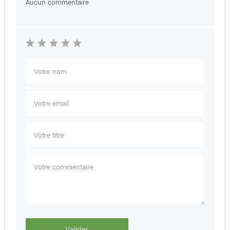
Aucun commentaire