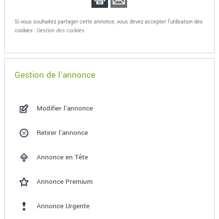
Si vous souhaitez partager cette annonce, vous devez accepter l'utilisation des
cookies :
Gestion des cookies
Gestion de l'annonce
Modifier l'annonce
Retirer l'annonce
Annonce en Tête
Annonce Premium
Annonce Urgente