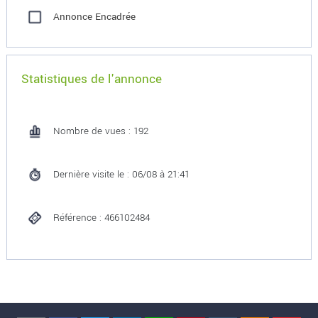
Annonce Encadrée
Statistiques de l'annonce
Nombre de vues : 192
Dernière visite le : 06/08 à 21:41
Référence : 466102484