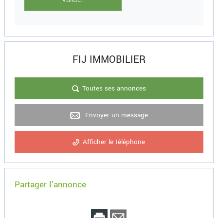
FIJ IMMOBILIER
Toutes ses annonces
Envoyer un message
Afficher le téléphone
Partager l'annonce