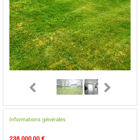
Informations générales
238 000,00 €