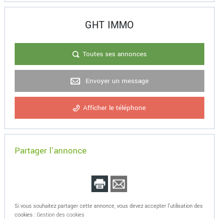
GHT IMMO
Toutes ses annonces
Envoyer un message
Afficher le téléphone
Partager l'annonce
Si vous souhaitez partager cette annonce, vous devez accepter l'utilisation des
cookies :
Gestion des cookies