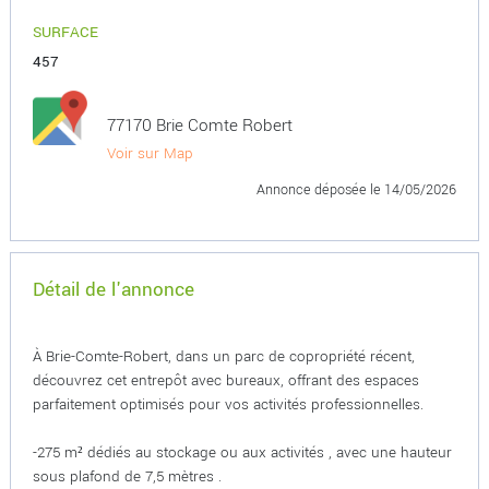
SURFACE
457
77170 Brie Comte Robert
Voir sur Map
Annonce déposée
le 14/05/2026
Détail de l'annonce
À Brie-Comte-Robert, dans un parc de copropriété récent,
découvrez cet entrepôt avec bureaux, offrant des espaces
parfaitement optimisés pour vos activités professionnelles.
-275 m² dédiés au stockage ou aux activités , avec une hauteur
sous plafond de 7,5 mètres .