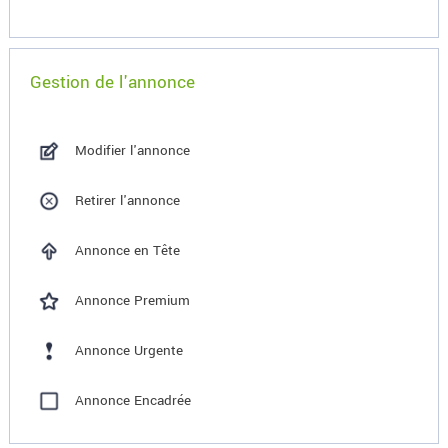
Gestion de l'annonce
Modifier l'annonce
Retirer l'annonce
Annonce en Tête
Annonce Premium
Annonce Urgente
Annonce Encadrée