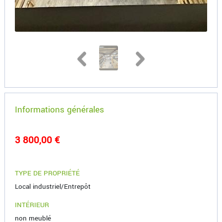
Informations générales
3 800,00 €
TYPE DE PROPRIÉTÉ
Local industriel/Entrepôt
INTÉRIEUR
non meublé