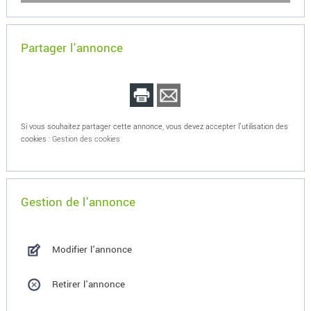
Partager l'annonce
Si vous souhaitez partager cette annonce, vous devez accepter l'utilisation des
cookies :
Gestion des cookies
Gestion de l'annonce
Modifier l'annonce
Retirer l'annonce