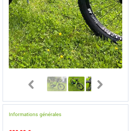
Informations générales