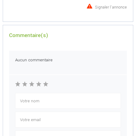
Signaler l'annonce
Commentaire(s)
Aucun commentaire