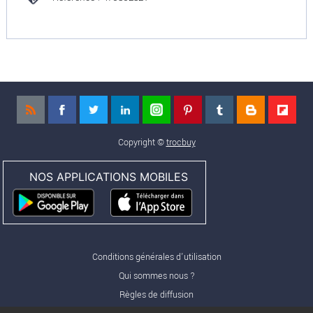
Copyright ©
trocbuy
NOS APPLICATIONS MOBILES
Conditions générales d'utilisation
Qui sommes nous ?
Règles de diffusion