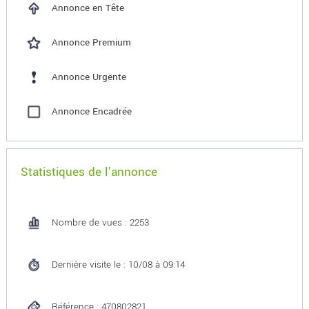
Annonce en Tête
Annonce Premium
Annonce Urgente
Annonce Encadrée
Statistiques de l'annonce
Nombre de vues : 2253
Dernière visite le : 10/08 à 09:14
Référence : 470802821