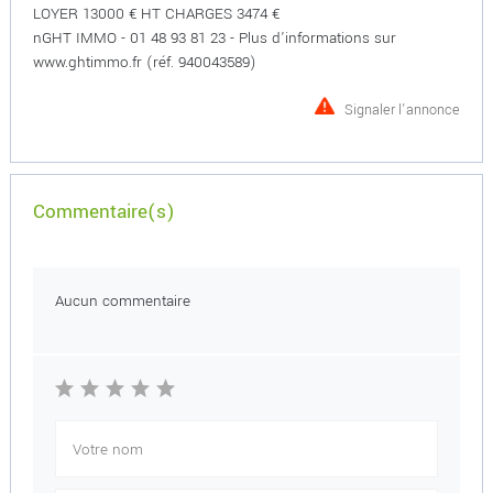
LOYER 13000 € HT CHARGES 3474 €
nGHT IMMO - 01 48 93 81 23 - Plus d'informations sur
www.ghtimmo.fr (réf. 940043589)
Signaler l'annonce
Commentaire(s)
Aucun commentaire