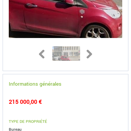
Informations générales
215 000,00 €
TYPE DE PROPRIÉTÉ
Bureau