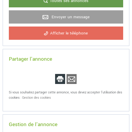
Toutes ses annonces
Envoyer un message
Afficher le téléphone
Partager l'annonce
Si vous souhaitez partager cette annonce, vous devez accepter l'utilisation des
cookies :
Gestion des cookies
Gestion de l'annonce