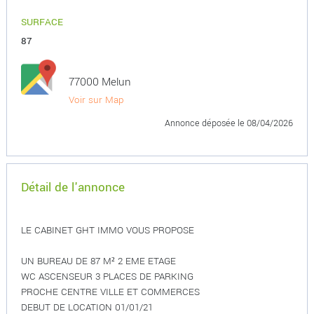
SURFACE
87
77000 Melun
Voir sur Map
Annonce déposée
le 08/04/2026
Détail de l'annonce
LE CABINET GHT IMMO VOUS PROPOSE
UN BUREAU DE 87 M² 2 EME ETAGE
WC ASCENSEUR 3 PLACES DE PARKING
PROCHE CENTRE VILLE ET COMMERCES
DEBUT DE LOCATION 01/01/21