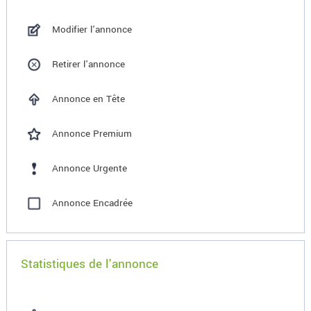
Modifier l'annonce
Retirer l'annonce
Annonce en Tête
Annonce Premium
Annonce Urgente
Annonce Encadrée
Statistiques de l'annonce