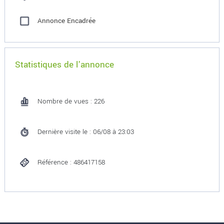
Annonce Encadrée
Statistiques de l'annonce
Nombre de vues : 226
Dernière visite le : 06/08 à 23:03
Référence : 486417158