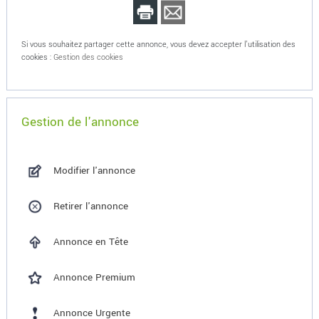
Si vous souhaitez partager cette annonce, vous devez accepter l'utilisation des
cookies :
Gestion des cookies
Gestion de l'annonce
Modifier l'annonce
Retirer l'annonce
Annonce en Tête
Annonce Premium
Annonce Urgente