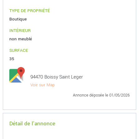
TYPE DE PROPRIÉTÉ
Boutique
INTÉRIEUR
non meublé
SURFACE
35
94470 Boissy Saint Leger
Voir sur Map
Annonce déposée
le 01/05/2026
Détail de l'annonce