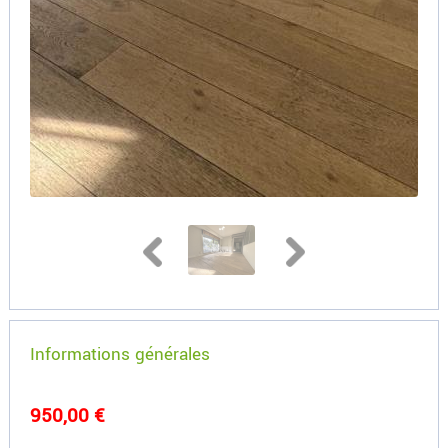
Informations générales
950,00 €