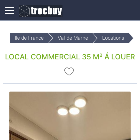
Ile-de-France
Val-de-Marne
Locations
LOCAL COMMERCIAL 35 M² Á LOUER