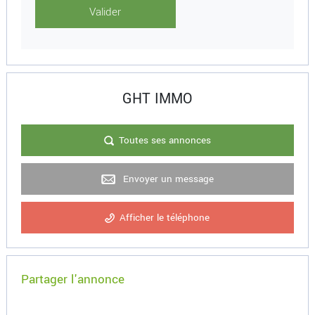
GHT IMMO
Toutes ses annonces
Envoyer un message
Afficher le téléphone
Partager l'annonce