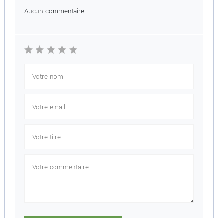
Aucun commentaire