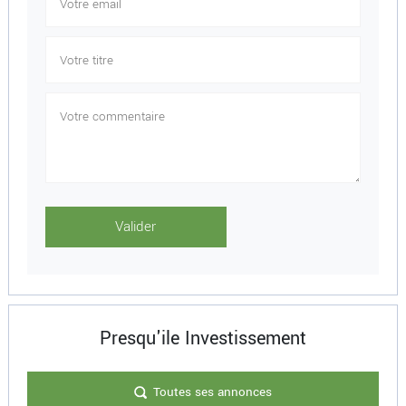
Presqu'ile Investissement
Toutes ses annonces