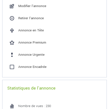
Modifier l'annonce
Retirer l'annonce
Annonce en Tête
Annonce Premium
Annonce Urgente
Annonce Encadrée
Statistiques de l'annonce
Nombre de vues : 230