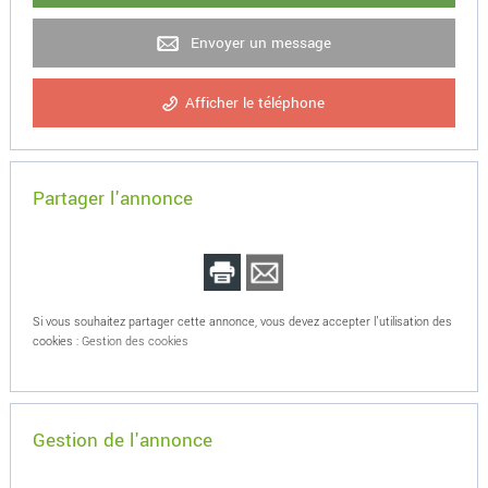
Envoyer un message
Afficher le téléphone
Partager l'annonce
Si vous souhaitez partager cette annonce, vous devez accepter l'utilisation des
cookies :
Gestion des cookies
Gestion de l'annonce