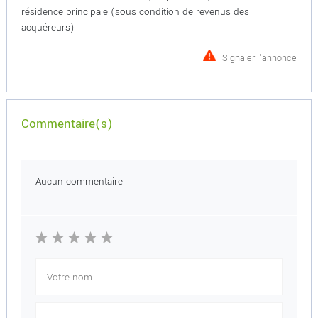
résidence principale (sous condition de revenus des
acquéreurs)
Signaler l'annonce
Commentaire(s)
Aucun commentaire