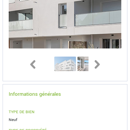
Informations générales
TYPE DE BIEN
Neuf