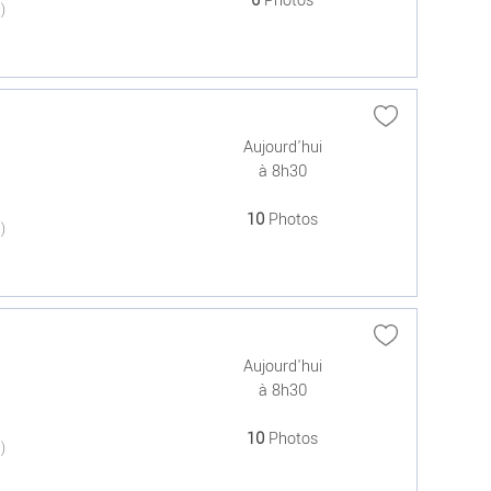
6
Photos
(0)
Aujourd'hui
à 8h30
10
Photos
(0)
Aujourd'hui
à 8h30
10
Photos
(0)