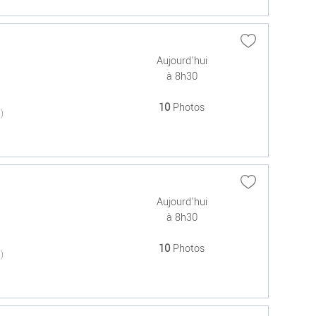
Aujourd'hui
à 8h30
10
Photos
(0)
Aujourd'hui
à 8h30
10
Photos
(0)