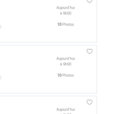
Aujourd'hui
à 9h00
10
Photos
(0)
Aujourd'hui
à 9h00
10
Photos
(0)
Aujourd'hui