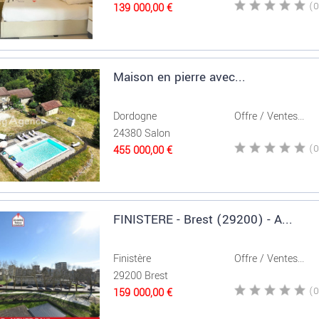
139 000,00 €
Maison en pierre avec...
Dordogne
Offre / Ventes...
24380 Salon
455 000,00 €
FINISTERE - Brest (29200) - A...
Finistère
Offre / Ventes...
29200 Brest
159 000,00 €