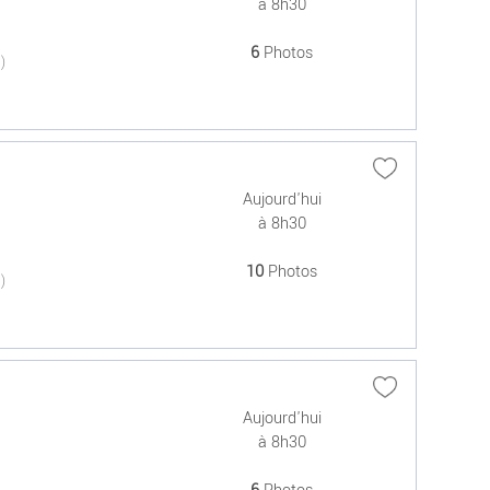
à 8h30
6
Photos
(0)
Aujourd'hui
à 8h30
10
Photos
(0)
Aujourd'hui
à 8h30