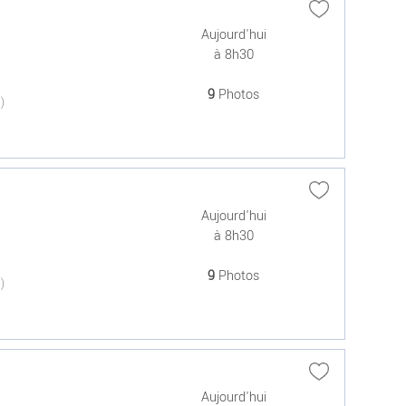
Aujourd'hui
à 8h30
9
Photos
(0)
Aujourd'hui
à 8h30
9
Photos
(0)
Aujourd'hui