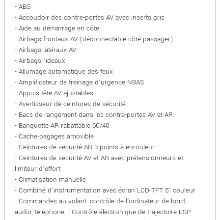
- ABS
- Accoudoir des contre-portes AV avec inserts gris
- Aide au démarrage en côte
- Airbags frontaux AV (déconnectable côté passager)
- Airbags latéraux AV
- Airbags rideaux
- Allumage automatique des feux
- Amplificateur de freinage d'urgence NBAS
- Appuis-tête AV ajustables
- Avertisseur de ceintures de sécurité
- Bacs de rangement dans les contre-portes AV et AR
- Banquette AR rabattable 60/40
- Cache-bagages amovible
- Ceintures de sécurité AR 3 points à enrouleur
- Ceintures de sécurité AV et AR avec prétensionneurs et
limiteur d'effort
- Climatisation manuelle
- Combiné d'instrumentation avec écran LCD-TFT 5" couleur
- Commandes au volant: contrôle de l'ordinateur de bord,
audio, téléphone, - Contrôle électronique de trajectoire ESP