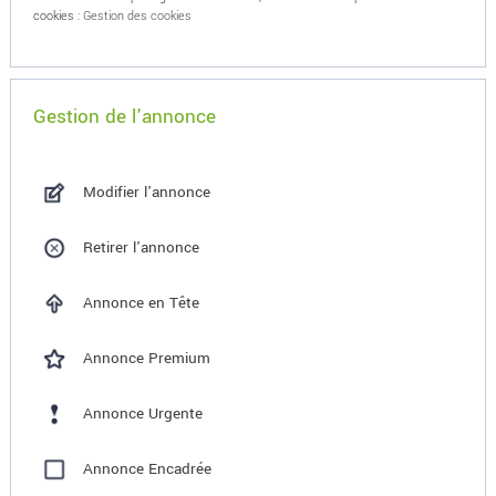
cookies :
Gestion des cookies
Gestion de l'annonce
Modifier l'annonce
Retirer l'annonce
Annonce en Tête
Annonce Premium
Annonce Urgente
Annonce Encadrée