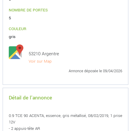
NOMBRE DE PORTES
5
COULEUR
gris
53210 Argentre
Voir sur Map
Annonce déposée
le 09/04/2026
Détail de l'annonce
0.9 TCE 90 ACENTA, essence, gris métallisé, 08/02/2019, 1 prise
12V
- 2 appuis-tête AR