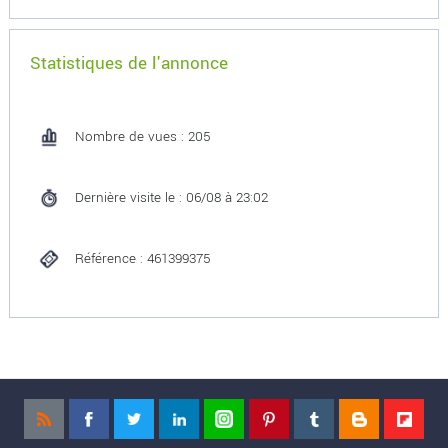
Statistiques de l'annonce
Nombre de vues : 205
Dernière visite le : 06/08 à 23:02
Référence : 461399375