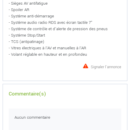
- Sièges AV antifatigue
- Spoiler AR
- Système anti-démarrage
- Système audio radio RDS avec écran tactile 7"
- Système de contrôle et d'alerte de pression des pneus
- Système Stop/Start
- TCS (antipatinage)
- Vitres électriques à l'AV et manuelles à l'AR
- Volant réglable en hauteur et en profondeu
Signaler l'annonce
Commentaire(s)
Aucun commentaire