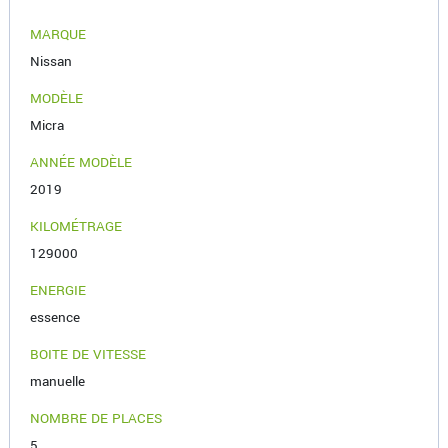
MARQUE
Nissan
MODÈLE
Micra
ANNÉE MODÈLE
2019
KILOMÉTRAGE
129000
ENERGIE
essence
BOITE DE VITESSE
manuelle
NOMBRE DE PLACES
5