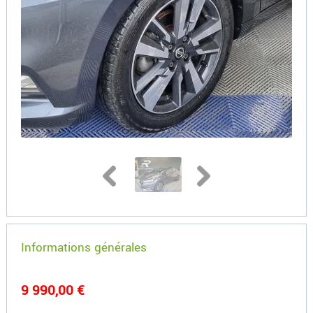
Informations générales
9 990,00 €