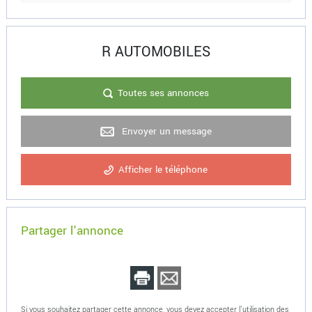
R AUTOMOBILES
Toutes ses annonces
Envoyer un message
Afficher le téléphone
Partager l'annonce
Si vous souhaitez partager cette annonce, vous devez accepter l'utilisation des