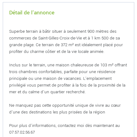
Détail de l'annonce
Superbe terrain à bâtir situer à seulement 900 mètres des
commerces de Saint-Gilles-Croix-de-Vie et à 1 km 500 de sa
grande plage. Ce terrain de 372 m² est idéalement placé pour
profiter du charme côtier et de la vie locale animée.
Inclus sur le terrain, une maison chaleureuse de 103 m² offrant
trois chambres confortables, parfaite pour une résidence
principale ou une maison de vacances. L'emplacement
privilégié vous permet de profiter à la fois de la proximité de la
mer et du calme d'un quartier recherché.
Ne manquez pas cette opportunité unique de vivre au cœur
d'une des destinations les plus prisées de la région
Pour plus d'informations, contactez moi dès maintenant au
07.57.02.56.67