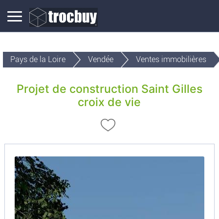
Pays de la Loire
Vendée
Ventes immobilières
Projet de construction Saint Gilles
croix de vie