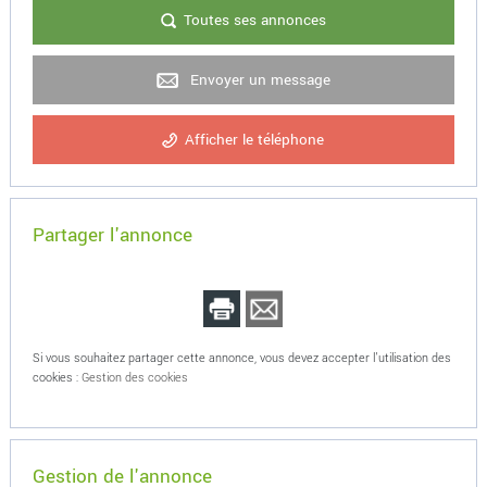
Toutes ses annonces
Envoyer un message
Afficher le téléphone
Partager l'annonce
Si vous souhaitez partager cette annonce, vous devez accepter l'utilisation des
cookies :
Gestion des cookies
Gestion de l'annonce