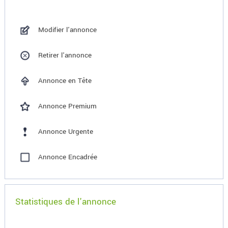
Modifier l'annonce
Retirer l'annonce
Annonce en Tête
Annonce Premium
Annonce Urgente
Annonce Encadrée
Statistiques de l'annonce