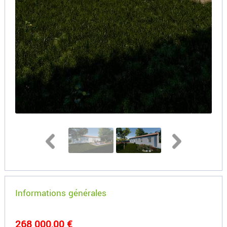
Informations générales
268 000,00 €