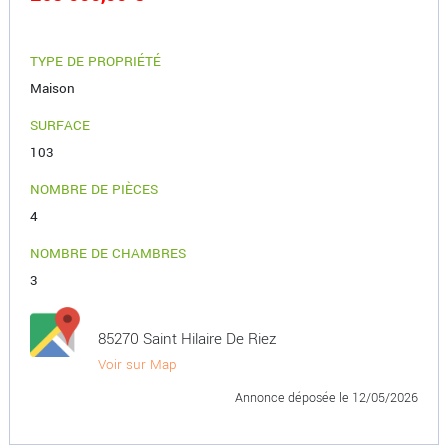
TYPE DE PROPRIÉTÉ
Maison
SURFACE
103
NOMBRE DE PIÈCES
4
NOMBRE DE CHAMBRES
3
85270 Saint Hilaire De Riez
Voir sur Map
Annonce déposée
le 12/05/2026