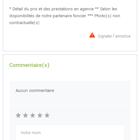
* Détail du prix et des prestations en agence ** Selon les
disponibilités de notre partenaire foncier *** Photo(s) non
contractuelle(s)
Signaler l'annonce
Commentaire(s)
Aucun commentaire