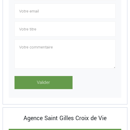
Agence Saint Gilles Croix de Vie