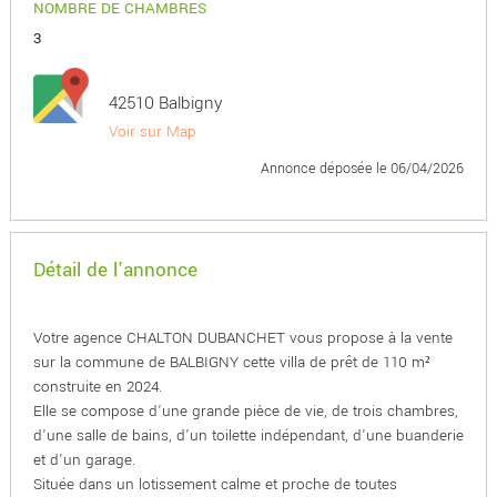
NOMBRE DE CHAMBRES
3
42510 Balbigny
Voir sur Map
Annonce déposée
le 06/04/2026
Détail de l'annonce
Votre agence CHALTON DUBANCHET vous propose à la vente
sur la commune de BALBIGNY cette villa de prêt de 110 m²
construite en 2024.
Elle se compose d'une grande pièce de vie, de trois chambres,
d'une salle de bains, d'un toilette indépendant, d'une buanderie
et d'un garage.
Située dans un lotissement calme et proche de toutes