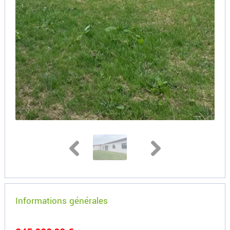
Informations générales