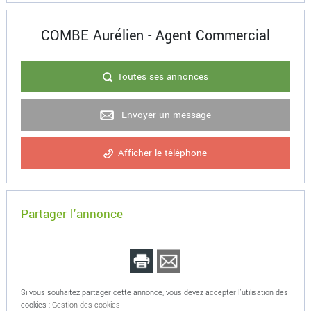
COMBE Aurélien - Agent Commercial
Toutes ses annonces
Envoyer un message
Afficher le téléphone
Partager l'annonce
Si vous souhaitez partager cette annonce, vous devez accepter l'utilisation des
cookies :
Gestion des cookies