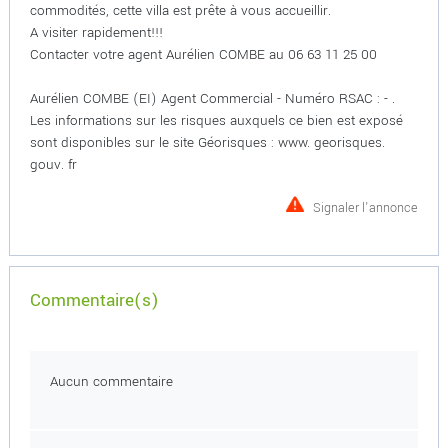
commodités, cette villa est prête à vous accueillir.
A visiter rapidement!!!
Contacter votre agent Aurélien COMBE au 06 63 11 25 00
Aurélien COMBE (EI) Agent Commercial - Numéro RSAC : - .
Les informations sur les risques auxquels ce bien est exposé
sont disponibles sur le site Géorisques : www. georisques.
gouv. fr
Signaler l'annonce
Commentaire(s)
Aucun commentaire