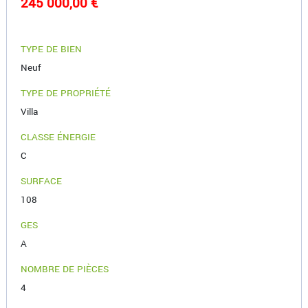
245 000,00 €
TYPE DE BIEN
Neuf
TYPE DE PROPRIÉTÉ
Villa
CLASSE ÉNERGIE
C
SURFACE
108
GES
A
NOMBRE DE PIÈCES
4