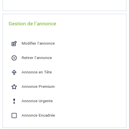
Gestion de l'annonce
Modifier l'annonce
Retirer l'annonce
Annonce en Tête
Annonce Premium
Annonce Urgente
Annonce Encadrée