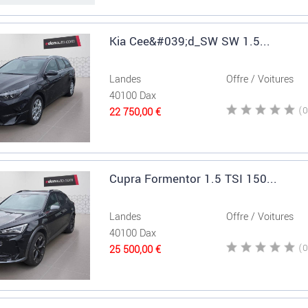
Kia Cee&#039;d_SW SW 1.5...
Landes
Offre / Voitures
40100 Dax
22 750,00 €
Cupra Formentor 1.5 TSI 150...
Landes
Offre / Voitures
40100 Dax
25 500,00 €