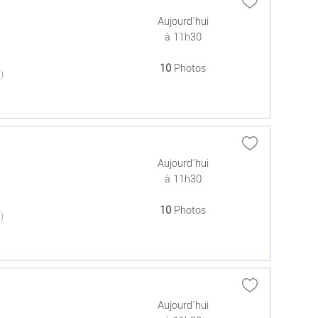
Aujourd'hui
à 11h30
10
Photos
(0)
Aujourd'hui
à 11h30
10
Photos
(0)
Aujourd'hui