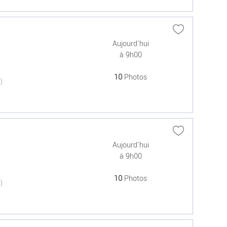
Aujourd'hui
à 9h00
10
Photos
(0)
Aujourd'hui
à 9h00
10
Photos
(0)