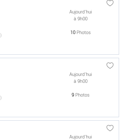
Aujourd'hui
à 9h00
10
Photos
(0)
Aujourd'hui
à 9h00
9
Photos
(0)
Aujourd'hui