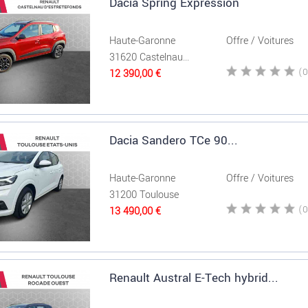
Dacia Spring Expression
Haute-Garonne
Offre / Voitures
31620 Castelnau...
12 390,00 €
Dacia Sandero TCe 90...
Haute-Garonne
Offre / Voitures
31200 Toulouse
13 490,00 €
Renault Austral E-Tech hybrid...