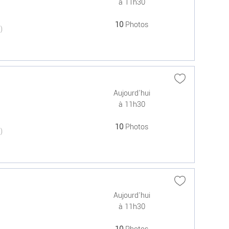
à 11h30
10
Photos
(0)
Aujourd'hui
à 11h30
10
Photos
(0)
Aujourd'hui
à 11h30