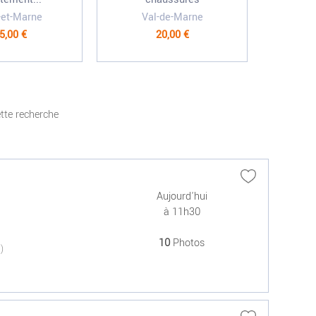
-et-Marne
Val-de-Marne
5,00 €
20,00 €
tte recherche
Aujourd'hui
à 11h30
10
Photos
(0)