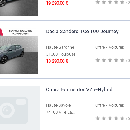
19 290,00 €
Dacia Sandero TCe 100 Journey
Haute-Garonne
Offre / Voitures
31000 Toulouse
18 290,00 €
Cupra Formentor VZ e-Hybrid...
Haute-Savoie
Offre / Voitures
74100 Ville La...