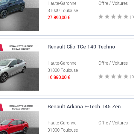
Haute-Garonne
Offre / Voitures
31000 Toulouse
27 890,00 €
Renault Clio TCe 140 Techno
Haute-Garonne
Offre / Voitures
31000 Toulouse
16 990,00 €
Renault Arkana E-Tech 145 Zen
Haute-Garonne
Offre / Voitures
31000 Toulouse