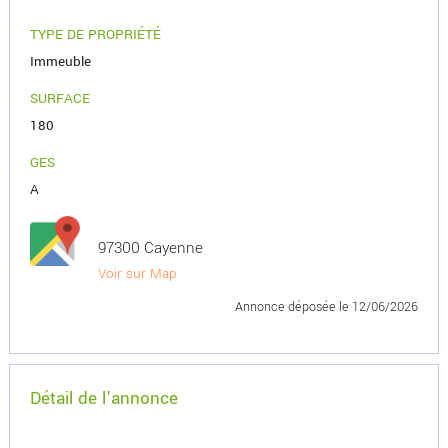
TYPE DE PROPRIÉTÉ
Immeuble
SURFACE
180
GES
A
97300 Cayenne
Voir sur Map
Annonce déposée
le 12/06/2026
Détail de l'annonce