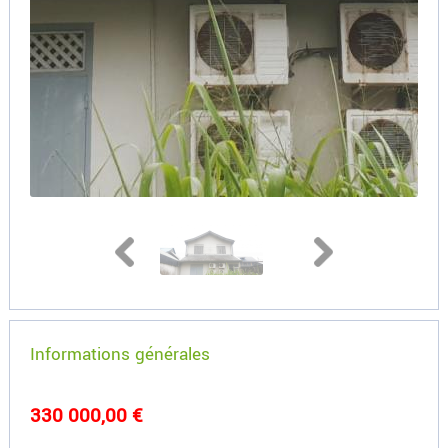
Informations générales
330 000,00 €