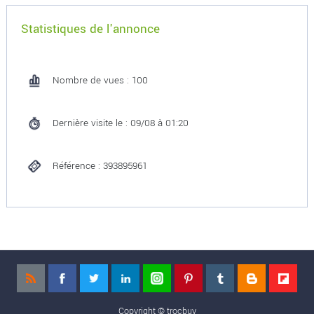
Statistiques de l'annonce
Nombre de vues : 100
Dernière visite le : 09/08 à 01:20
Référence : 393895961
Copyright ©
trocbuy