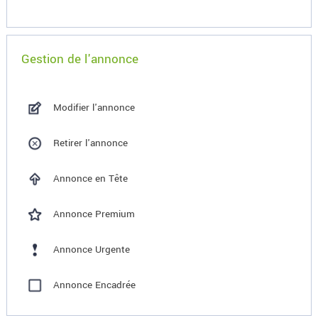
Gestion de l'annonce
Modifier l'annonce
Retirer l'annonce
Annonce en Tête
Annonce Premium
Annonce Urgente
Annonce Encadrée