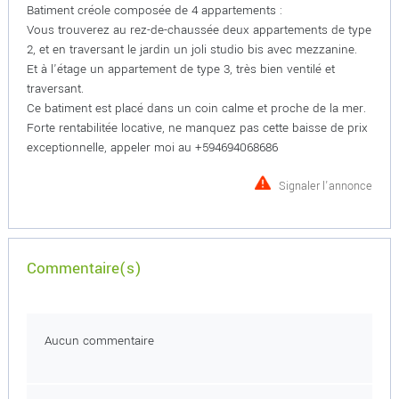
Batiment créole composée de 4 appartements :
Vous trouverez au rez-de-chaussée deux appartements de type
2, et en traversant le jardin un joli studio bis avec mezzanine.
Et à l'étage un appartement de type 3, très bien ventilé et
traversant.
Ce batiment est placé dans un coin calme et proche de la mer.
Forte rentabilitée locative, ne manquez pas cette baisse de prix
exceptionnelle, appeler moi au +594694068686
Signaler l'annonce
Commentaire(s)
Aucun commentaire