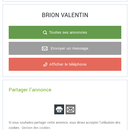
BRION VALENTIN
Toutes ses annonces
Envoyer un message
Afficher le téléphone
Partager l'annonce
Si vous souhaitez partager cette annonce, vous devez accepter l'utilisation des
cookies :
Gestion des cookies