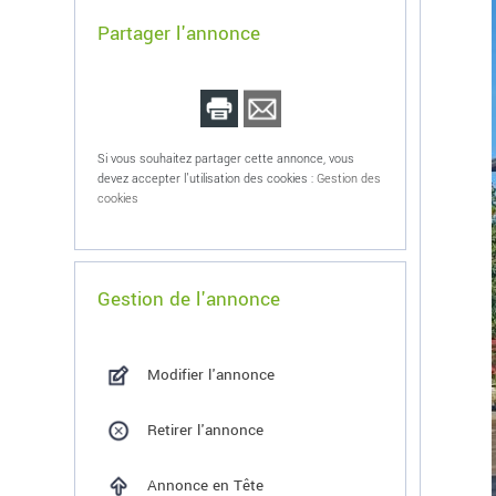
Partager l'annonce
Si vous souhaitez partager cette annonce, vous
devez accepter l'utilisation des cookies :
Gestion des
cookies
Gestion de l'annonce
Modifier l'annonce
Retirer l'annonce
Annonce en Tête