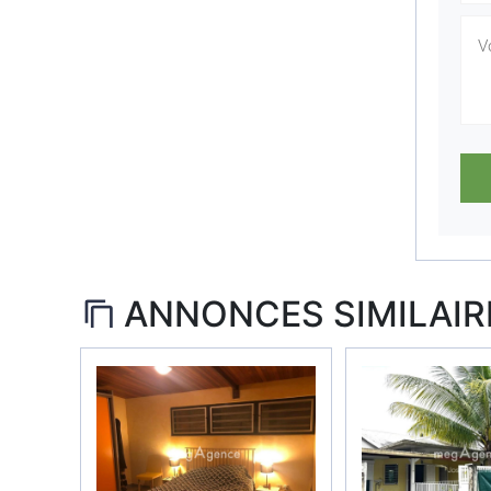
ANNONCES SIMILAIR