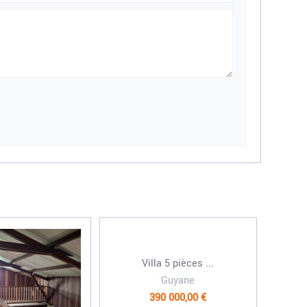
Villa 5 pièces ...
Guyane
390 000,00 €