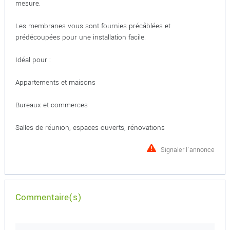
mesure.
Les membranes vous sont fournies précâblées et
prédécoupées pour une installation facile.
Idéal pour :
Appartements et maisons
Bureaux et commerces
Salles de réunion, espaces ouverts, rénovations
Signaler l'annonce
Commentaire(s)