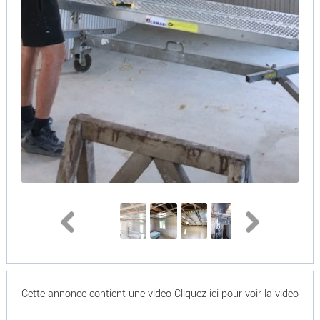
Cette annonce contient une vidéo
Cliquez ici pour voir la vidéo