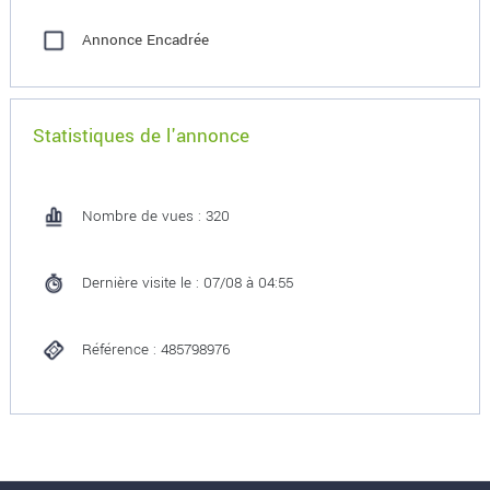
Annonce Encadrée
Statistiques de l'annonce
Nombre de vues : 320
Dernière visite le : 07/08 à 04:55
Référence : 485798976