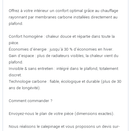
Offrez à votre intérieur un confort optimal grâce au chauffage
rayonnant par membranes carbone installées directement au
plafond.
Confort homogène : chaleur douce et répartie dans toute la
pièce.
Économies d’énergie : jusqu’à 30 % d’économies en hiver.
Gain d’espace : plus de radiateurs visibles, la chaleur vient du
plafond.
Invisible & sans entretien : intégré dans le plafond, totalement
discret.
Technologie carbone : fiable, écologique et durable (plus de 30
ans de longévité).
Comment commander ?
Envoyez-nous le plan de votre pièce (dimensions exactes).
Nous réalisons le calepinage et vous proposons un devis sur-