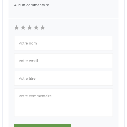
Aucun commentaire