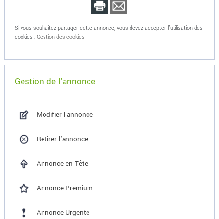
Si vous souhaitez partager cette annonce, vous devez accepter l'utilisation des
cookies :
Gestion des cookies
Gestion de l'annonce
Modifier l'annonce
Retirer l'annonce
Annonce en Tête
Annonce Premium
Annonce Urgente