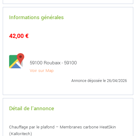
Informations générales
42,00 €
59100 Roubaix - 59100
Voir sur Map
Annonce déposée
le 26/04/2026
Détail de l'annonce
Chauffage par le plafond – Membranes carbone HeatSkin
(Kalloritech)