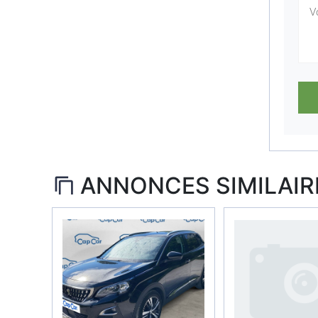
ANNONCES SIMILAIR