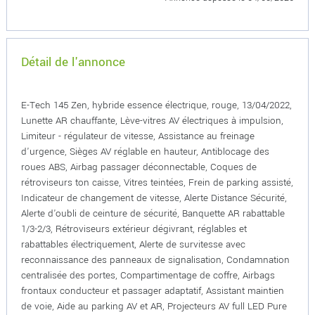
Détail de l'annonce
E-Tech 145 Zen, hybride essence électrique, rouge, 13/04/2022,
Lunette AR chauffante, Lève-vitres AV électriques à impulsion,
Limiteur - régulateur de vitesse, Assistance au freinage
d'urgence, Sièges AV réglable en hauteur, Antiblocage des
roues ABS, Airbag passager déconnectable, Coques de
rétroviseurs ton caisse, Vitres teintées, Frein de parking assisté,
Indicateur de changement de vitesse, Alerte Distance Sécurité,
Alerte d'oubli de ceinture de sécurité, Banquette AR rabattable
1/3-2/3, Rétroviseurs extérieur dégivrant, réglables et
rabattables électriquement, Alerte de survitesse avec
reconnaissance des panneaux de signalisation, Condamnation
centralisée des portes, Compartimentage de coffre, Airbags
frontaux conducteur et passager adaptatif, Assistant maintien
de voie, Aide au parking AV et AR, Projecteurs AV full LED Pure