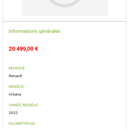
Informations générales
20 499,00 €
MARQUE
Renault
MODÈLE
Arkana
ANNÉE MODÈLE
2022
KILOMÉTRAGE