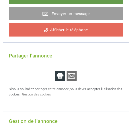
Envoyer un message
Afficher le téléphone
Partager l'annonce
Si vous souhaitez partager cette annonce, vous devez accepter l'utilisation des
cookies :
Gestion des cookies
Gestion de l'annonce