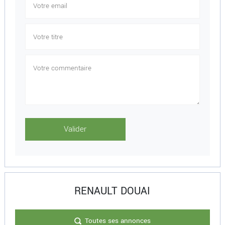
RENAULT DOUAI
Toutes ses annonces