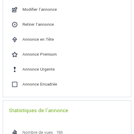
Modifier l'annonce
Retirer l'annonce
Annonce en Tête
Annonce Premium
Annonce Urgente
Annonce Encadrée
Statistiques de l'annonce
Nombre de vues : 193