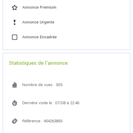
Annonce Premium
Annonce Urgente
Annonce Encadrée
Statistiques de l'annonce
Nombre de vues : 305
Dernière visite le : 07/08 à 22:46
Référence : 454263893