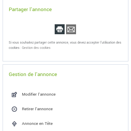
Partager l'annonce
Si vous souhaitez partager cette annonce, vous devez accepter l'utilisation des
cookies :
Gestion des cookies
Gestion de l'annonce
Modifier l'annonce
Retirer l'annonce
Annonce en Tête