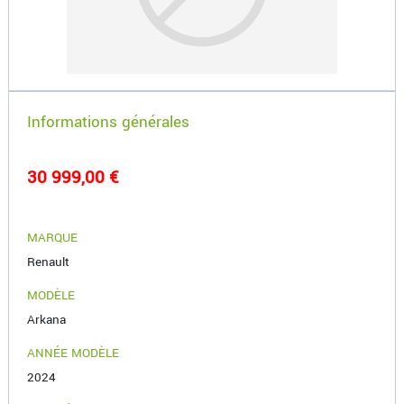
Informations générales
30 999,00 €
MARQUE
Renault
MODÈLE
Arkana
ANNÉE MODÈLE
2024