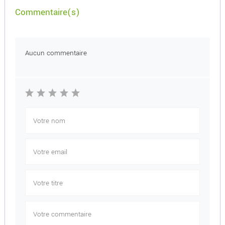
Commentaire(s)
Aucun commentaire