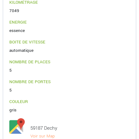
KILOMÉTRAGE
7049
ENERGIE
essence
BOITE DE VITESSE
automatique
NOMBRE DE PLACES
5
NOMBRE DE PORTES
5
COULEUR
gris
59187 Dechy
Voir sur Map