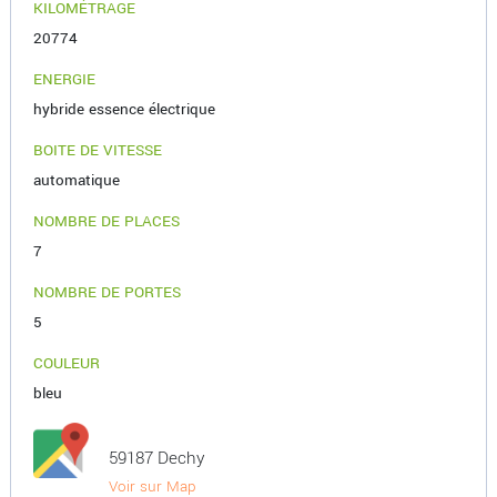
KILOMÉTRAGE
20774
ENERGIE
hybride essence électrique
BOITE DE VITESSE
automatique
NOMBRE DE PLACES
7
NOMBRE DE PORTES
5
COULEUR
bleu
59187 Dechy
Voir sur Map