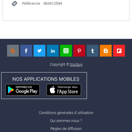
Référence : 463412594
Copyright ©
trocbuy
NOS APPLICATIONS MOBILES
Conditions générales d'utilisation
Qui sommes nous ?
Règles de diffusion