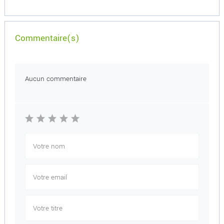
Commentaire(s)
Aucun commentaire