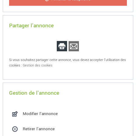
Partager l'annonce
Si vous souhaitez partager cette annonce, vous devez accepter l'utilisation des
cookies :
Gestion des cookies
Gestion de l'annonce
Modifier l'annonce
Retirer l'annonce