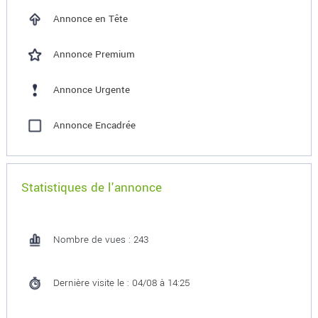
Annonce en Tête
Annonce Premium
Annonce Urgente
Annonce Encadrée
Statistiques de l'annonce
Nombre de vues : 243
Dernière visite le : 04/08 à 14:25