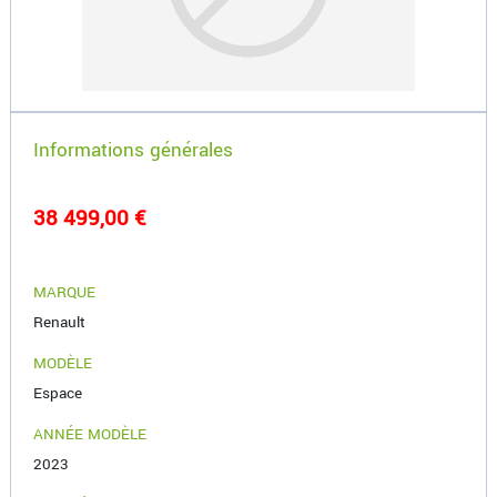
Informations générales
38 499,00 €
MARQUE
Renault
MODÈLE
Espace
ANNÉE MODÈLE
2023