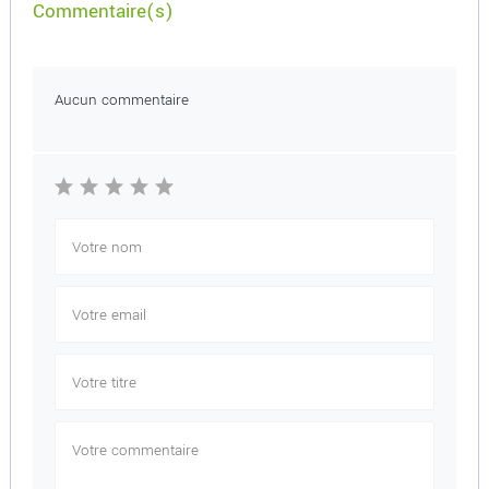
Commentaire(s)
Aucun commentaire