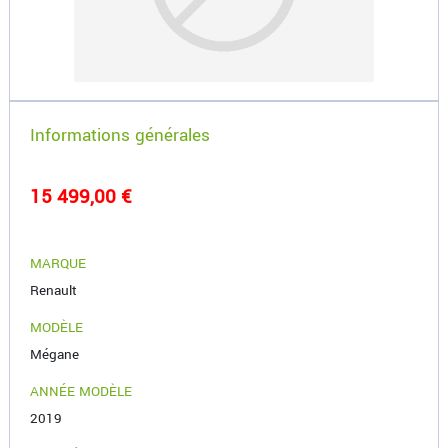
Informations générales
15 499,00 €
MARQUE
Renault
MODÈLE
Mégane
ANNÉE MODÈLE
2019