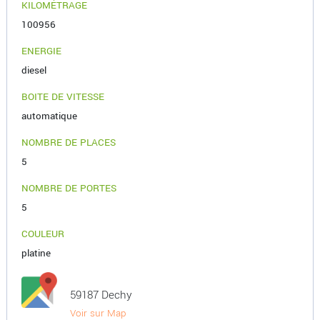
KILOMÉTRAGE
100956
ENERGIE
diesel
BOITE DE VITESSE
automatique
NOMBRE DE PLACES
5
NOMBRE DE PORTES
5
COULEUR
platine
59187 Dechy
Voir sur Map