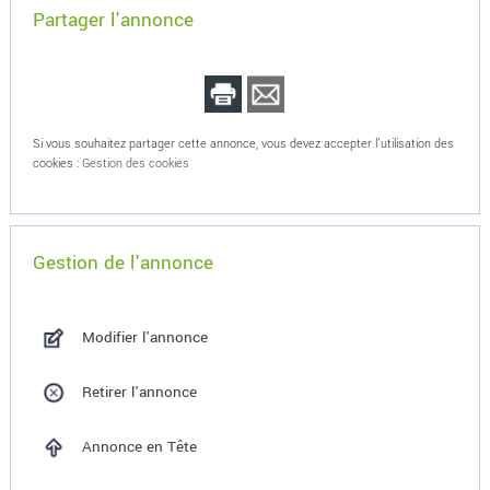
Partager l'annonce
Si vous souhaitez partager cette annonce, vous devez accepter l'utilisation des
cookies :
Gestion des cookies
Gestion de l'annonce
Modifier l'annonce
Retirer l'annonce
Annonce en Tête