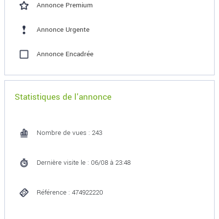
Annonce Premium
Annonce Urgente
Annonce Encadrée
Statistiques de l'annonce
Nombre de vues : 243
Dernière visite le : 06/08 à 23:48
Référence : 474922220