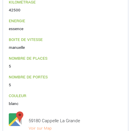
KILOMÉTRAGE
42500
ENERGIE
essence
BOITE DE VITESSE
manuelle
NOMBRE DE PLACES
5
NOMBRE DE PORTES
5
COULEUR
blanc
59180 Cappelle La Grande
Voir sur Map