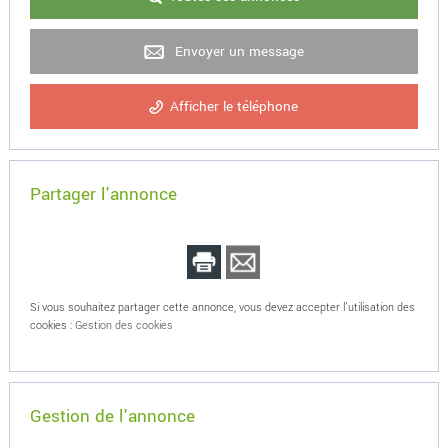
Envoyer un message
Afficher le téléphone
Partager l'annonce
Si vous souhaitez partager cette annonce, vous devez accepter l'utilisation des
cookies :
Gestion des cookies
Gestion de l'annonce