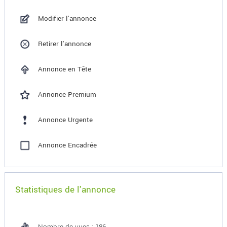
Modifier l'annonce
Retirer l'annonce
Annonce en Tête
Annonce Premium
Annonce Urgente
Annonce Encadrée
Statistiques de l'annonce
Nombre de vues : 186