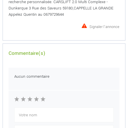
recherche personnalisée. CARSLIFT 2.0 Multi Complexe -
Dunkerque 3 Rue des Saveurs 59180,CAPPELLE LA GRANDE
Appelez Quentin au 0679729644
Signaler l'annonce
Commentaire(s)
Aucun commentaire