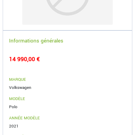
Informations générales
14 990,00 €
MARQUE
Volkswagen
MODÈLE
Polo
ANNÉE MODÈLE
2021