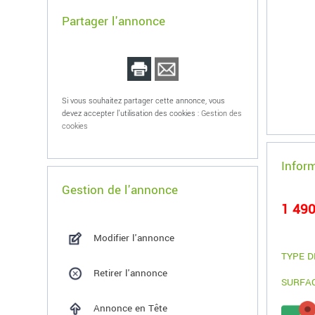
Partager l'annonce
Si vous souhaitez partager cette annonce, vous
devez accepter l'utilisation des cookies :
Gestion des
cookies
Infor
Gestion de l'annonce
1 490
Modifier l'annonce
TYPE D
Retirer l'annonce
SURFA
Annonce en Tête