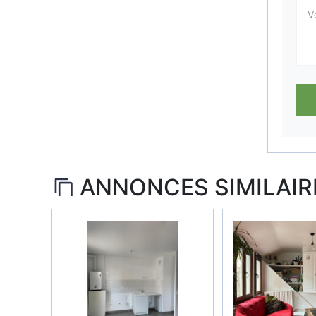
ANNONCES SIMILAIR