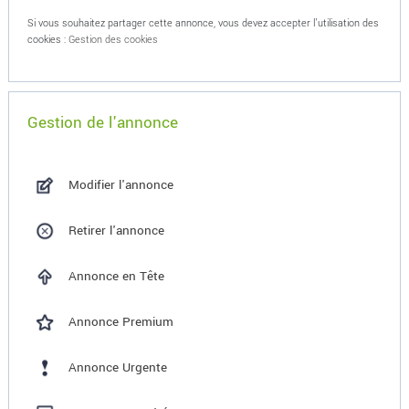
Si vous souhaitez partager cette annonce, vous devez accepter l'utilisation des
cookies :
Gestion des cookies
Gestion de l'annonce
Modifier l'annonce
Retirer l'annonce
Annonce en Tête
Annonce Premium
Annonce Urgente