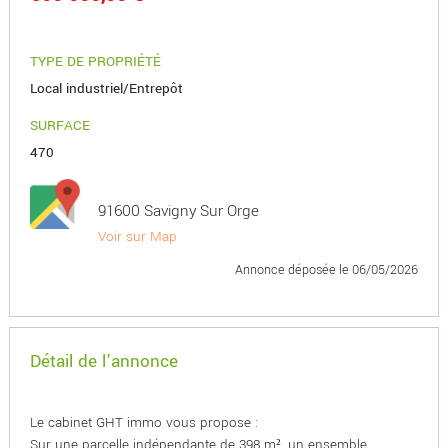
TYPE DE PROPRIÉTÉ
Local industriel/Entrepôt
SURFACE
470
91600 Savigny Sur Orge
Voir sur Map
Annonce déposée
le 06/05/2026
Détail de l'annonce
Le cabinet GHT immo vous propose :
Sur une parcelle indépendante de 398 m², un ensemble