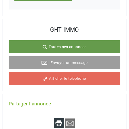
GHT IMMO
Toutes ses annonces
Envoyer un message
Afficher le téléphone
Partager l'annonce