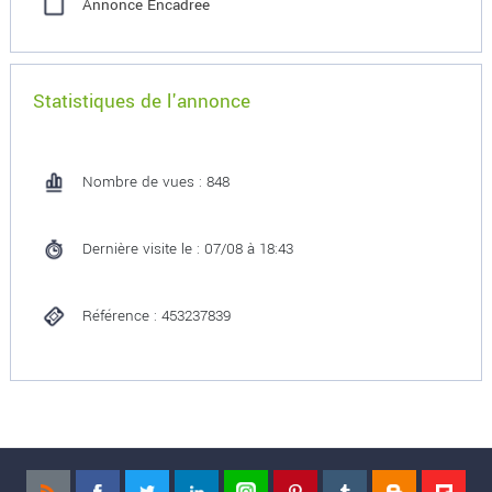
Annonce Encadrée
Statistiques de l'annonce
Nombre de vues : 848
Dernière visite le : 07/08 à 18:43
Référence : 453237839