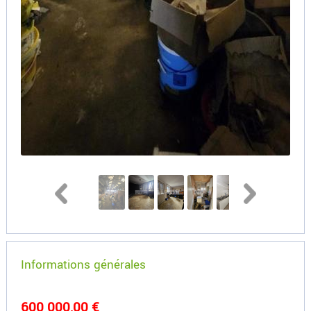
Informations générales
600 000,00 €