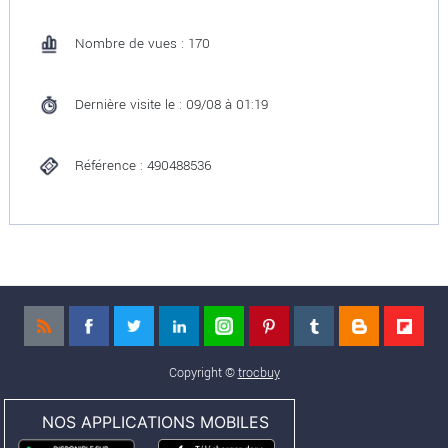
Nombre de vues : 170
Dernière visite le : 09/08 à 01:19
Référence : 490488536
Copyright ©
trocbuy
NOS APPLICATIONS MOBILES