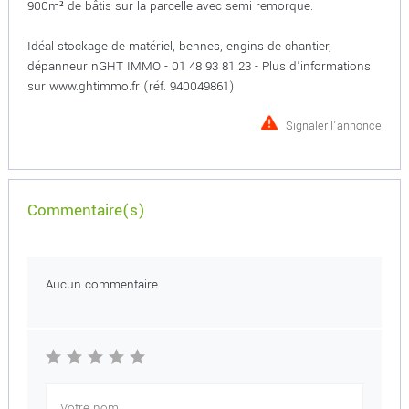
900m² de bâtis sur la parcelle avec semi remorque.
Idéal stockage de matériel, bennes, engins de chantier,
dépanneur nGHT IMMO - 01 48 93 81 23 - Plus d'informations
sur www.ghtimmo.fr (réf. 940049861)
Signaler l'annonce
Commentaire(s)
Aucun commentaire