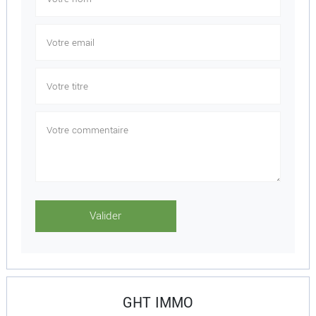
GHT IMMO