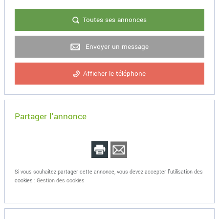
Toutes ses annonces
Envoyer un message
Afficher le téléphone
Partager l'annonce
Si vous souhaitez partager cette annonce, vous devez accepter l'utilisation des
cookies :
Gestion des cookies