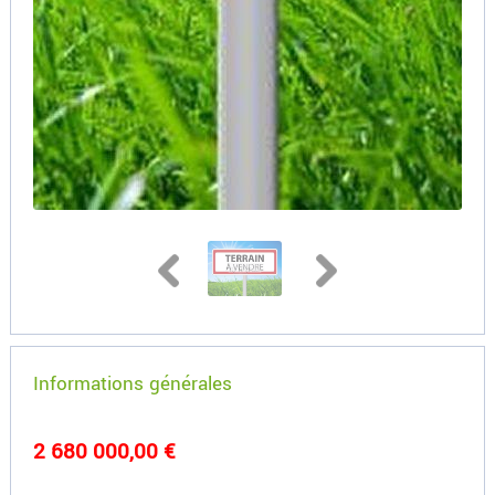
Informations générales
2 680 000,00 €