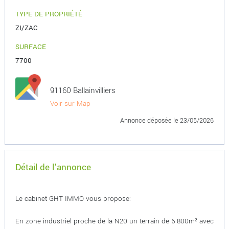
TYPE DE PROPRIÉTÉ
ZI/ZAC
SURFACE
7700
91160 Ballainvilliers
Voir sur Map
Annonce déposée
le 23/05/2026
Détail de l'annonce
Le cabinet GHT IMMO vous propose:
En zone industriel proche de la N20 un terrain de 6 800m² avec