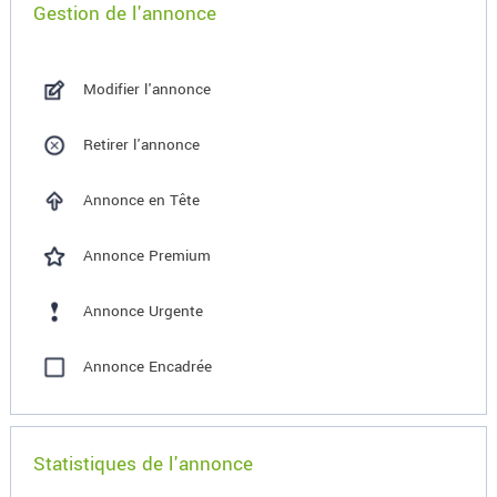
Gestion de l'annonce
Modifier l'annonce
Retirer l'annonce
Annonce en Tête
Annonce Premium
Annonce Urgente
Annonce Encadrée
Statistiques de l'annonce