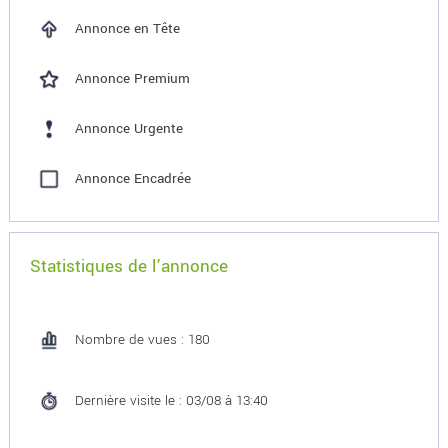
Annonce en Tête
Annonce Premium
Annonce Urgente
Annonce Encadrée
Statistiques de l'annonce
Nombre de vues : 180
Dernière visite le : 03/08 à 13:40