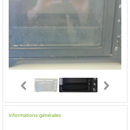
Informations générales