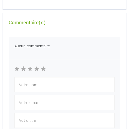
Commentaire(s)
Aucun commentaire