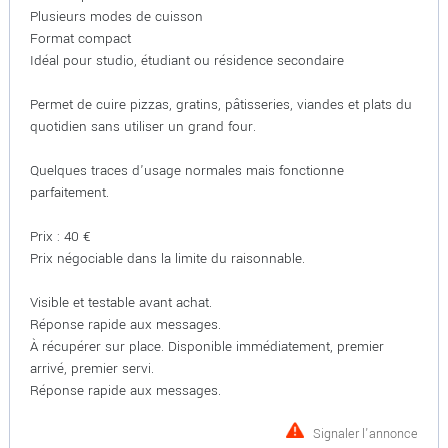
Plusieurs modes de cuisson
Format compact
Idéal pour studio, étudiant ou résidence secondaire
Permet de cuire pizzas, gratins, pâtisseries, viandes et plats du
quotidien sans utiliser un grand four.
Quelques traces d'usage normales mais fonctionne
parfaitement.
Prix : 40 €
Prix négociable dans la limite du raisonnable.
Visible et testable avant achat.
Réponse rapide aux messages.
À récupérer sur place. Disponible immédiatement, premier
arrivé, premier servi.
Réponse rapide aux messages.
Signaler l'annonce