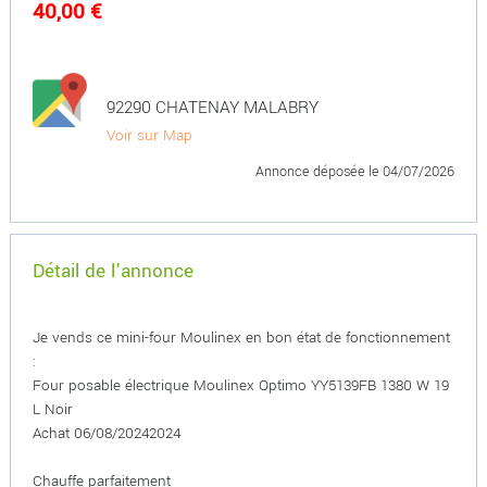
40,00 €
92290 CHATENAY MALABRY
Voir sur Map
Annonce déposée
le 04/07/2026
Détail de l'annonce
Je vends ce mini-four Moulinex en bon état de fonctionnement
:
Four posable électrique Moulinex Optimo YY5139FB 1380 W 19
L Noir
Achat 06/08/20242024
Chauffe parfaitement