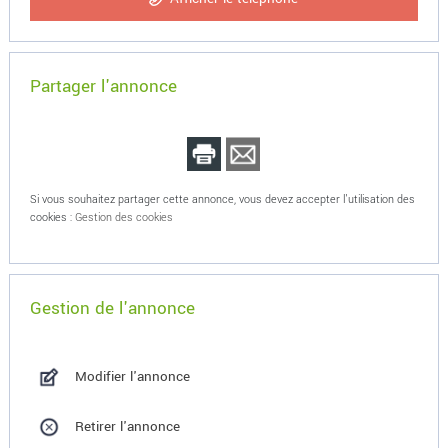
Partager l'annonce
Si vous souhaitez partager cette annonce, vous devez accepter l'utilisation des
cookies :
Gestion des cookies
Gestion de l'annonce
Modifier l'annonce
Retirer l'annonce