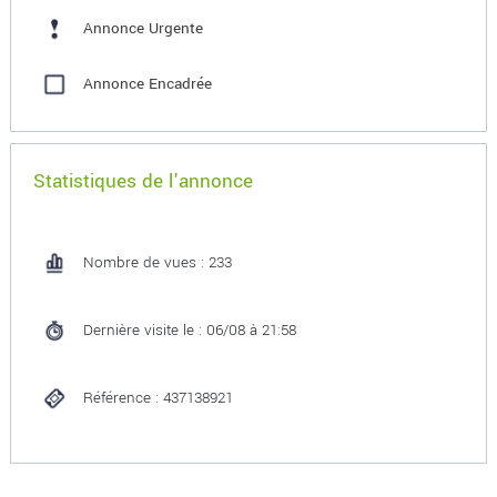
Annonce Urgente
Annonce Encadrée
Statistiques de l'annonce
Nombre de vues : 233
Dernière visite le : 06/08 à 21:58
Référence : 437138921