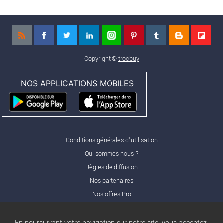
Copyright ©
trocbuy
NOS APPLICATIONS MOBILES
Conditions générales d'utilisation
Qui sommes nous ?
Règles de diffusion
Nos partenaires
Nos offres Pro
FAQ
Publicité
En poursuivant votre navigation sur notre site, vous acceptez