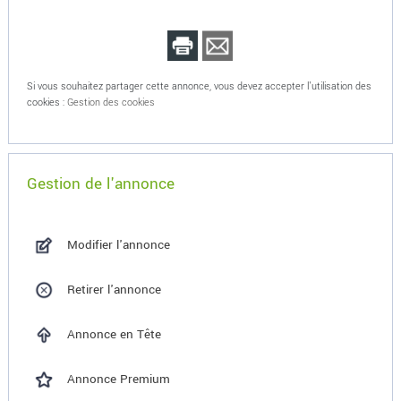
Si vous souhaitez partager cette annonce, vous devez accepter l'utilisation des
cookies :
Gestion des cookies
Gestion de l'annonce
Modifier l'annonce
Retirer l'annonce
Annonce en Tête
Annonce Premium