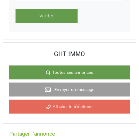
GHT IMMO
Toutes ses annonces
Envoyer un message
Afficher le téléphone
Partager l'annonce