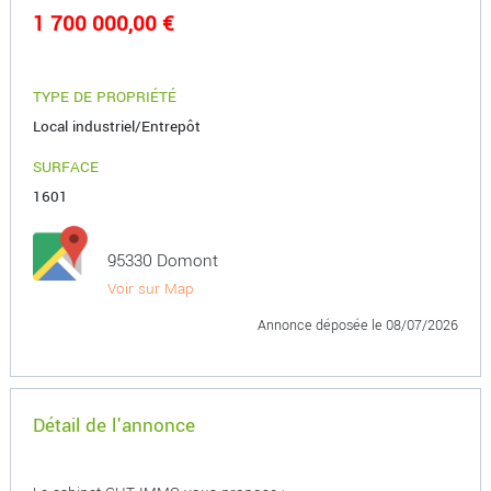
1 700 000,00 €
TYPE DE PROPRIÉTÉ
Local industriel/Entrepôt
SURFACE
1601
95330 Domont
Voir sur Map
Annonce déposée
le 08/07/2026
Détail de l'annonce