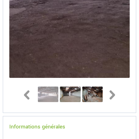
Informations générales