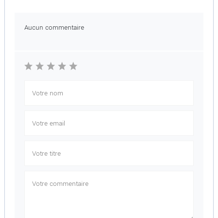
Aucun commentaire