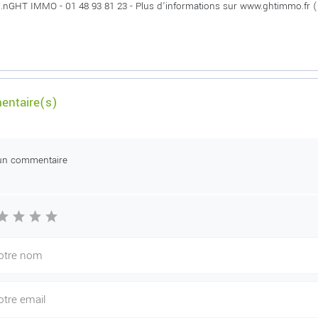
.nGHT IMMO - 01 48 93 81 23 - Plus d'informations sur www.ghtimmo.fr (
ntaire(s)
un commentaire