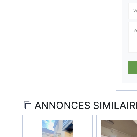
ANNONCES SIMILAIR