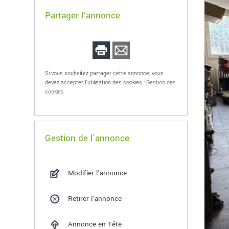
Partager l'annonce
Si vous souhaitez partager cette annonce, vous
devez accepter l'utilisation des cookies :
Gestion des
cookies
Gestion de l'annonce
Modifier l'annonce
Retirer l'annonce
Annonce en Tête