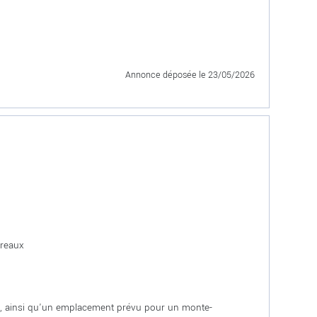
Annonce déposée
le 23/05/2026
ureaux
nt, ainsi qu'un emplacement prévu pour un monte-