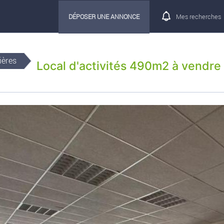
DÉPOSER UNE ANNONCE
Mes recherches
ières
Local d'activités 490m2 à vendre