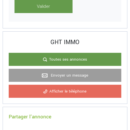
GHT IMMO
Toutes ses annonces
Envoyer un message
Afficher le téléphone
Partager l'annonce