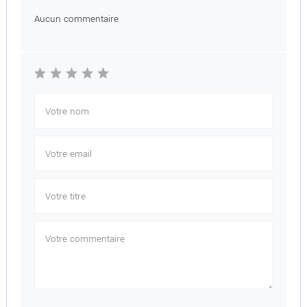
Aucun commentaire