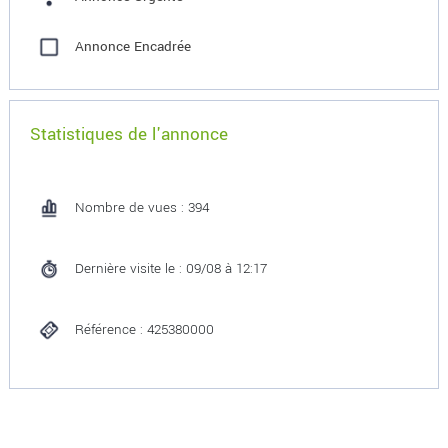
Annonce Encadrée
Statistiques de l'annonce
Nombre de vues : 394
Dernière visite le : 09/08 à 12:17
Référence : 425380000