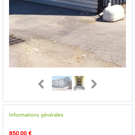
Informations générales
850,00 €