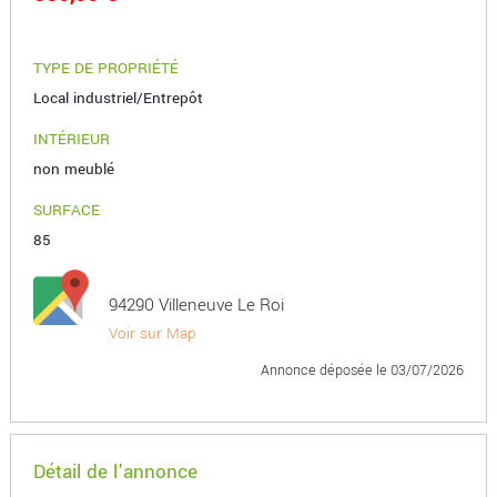
TYPE DE PROPRIÉTÉ
Local industriel/Entrepôt
INTÉRIEUR
non meublé
SURFACE
85
94290 Villeneuve Le Roi
Voir sur Map
Annonce déposée
le 03/07/2026
Détail de l'annonce