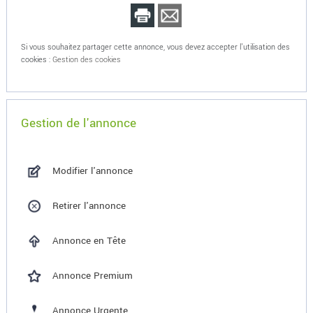
Si vous souhaitez partager cette annonce, vous devez accepter l'utilisation des
cookies :
Gestion des cookies
Gestion de l'annonce
Modifier l'annonce
Retirer l'annonce
Annonce en Tête
Annonce Premium
Annonce Urgente