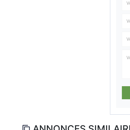
ANNONCES SIMILAIR