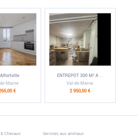
 Alfortville
ENTREPOT 300 M² A ...
-de-Marne
Val-de-Marne
265,00 €
2 950,00 €
 & Chevaux
Services aux animaux