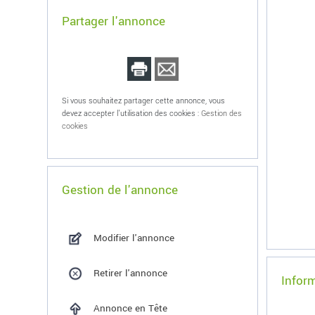
Partager l'annonce
Si vous souhaitez partager cette annonce, vous
devez accepter l'utilisation des cookies :
Gestion des
cookies
Gestion de l'annonce
Modifier l'annonce
Retirer l'annonce
Infor
Annonce en Tête