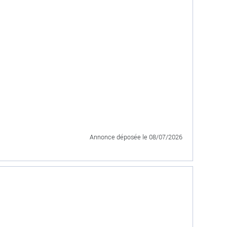
Annonce déposée
le 08/07/2026