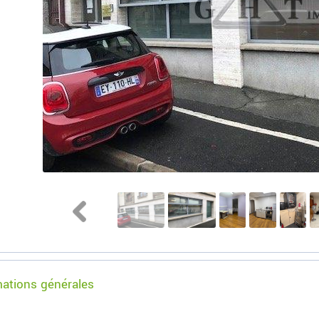
mations générales