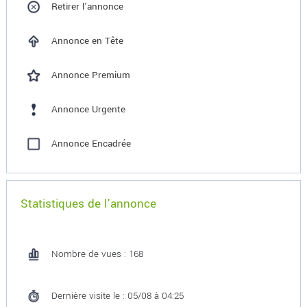
Retirer l'annonce
Annonce en Tête
Annonce Premium
Annonce Urgente
Annonce Encadrée
Statistiques de l'annonce
Nombre de vues : 168
Dernière visite le : 05/08 à 04:25