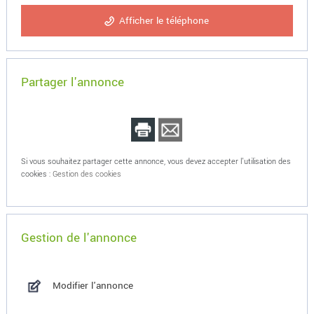
Afficher le téléphone
Partager l'annonce
Si vous souhaitez partager cette annonce, vous devez accepter l'utilisation des
cookies :
Gestion des cookies
Gestion de l'annonce
Modifier l'annonce