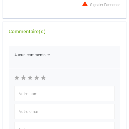
Signaler l'annonce
Commentaire(s)
Aucun commentaire