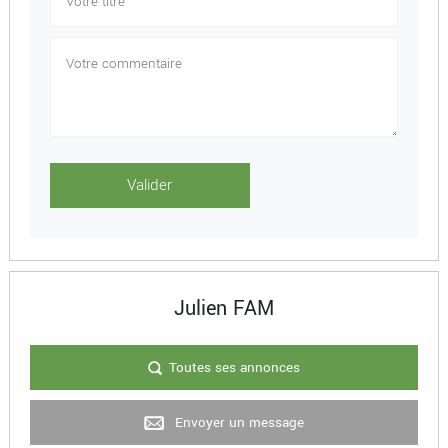
Julien FAM
Toutes ses annonces
Envoyer un message