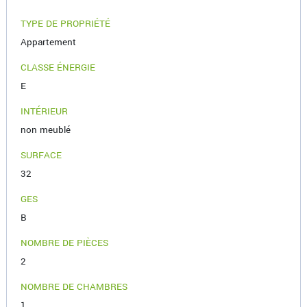
TYPE DE PROPRIÉTÉ
Appartement
CLASSE ÉNERGIE
E
INTÉRIEUR
non meublé
SURFACE
32
GES
B
NOMBRE DE PIÈCES
2
NOMBRE DE CHAMBRES
1