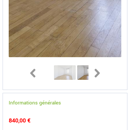
Informations générales
840,00 €