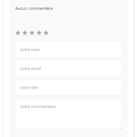
Aucun commentaire