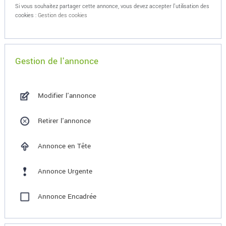
Si vous souhaitez partager cette annonce, vous devez accepter l'utilisation des
cookies :
Gestion des cookies
Gestion de l'annonce
Modifier l'annonce
Retirer l'annonce
Annonce en Tête
Annonce Urgente
Annonce Encadrée