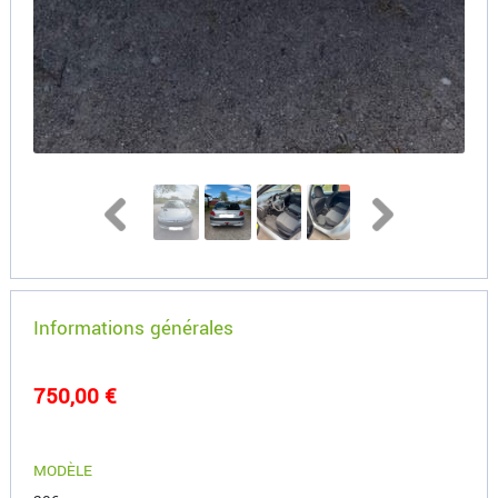
Informations générales
750,00 €
MODÈLE