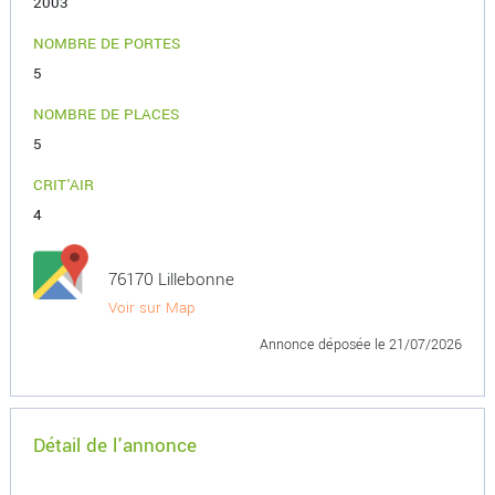
2003
NOMBRE DE PORTES
5
NOMBRE DE PLACES
5
CRIT'AIR
4
76170 Lillebonne
Voir sur Map
Annonce déposée
le 21/07/2026
Détail de l'annonce