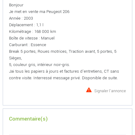
Bonjour
Je met en vente ma Peugeot 206
Année : 2003
Déplacement : 1,1 l
Kilométrage : 168 000 km
Boîte de vitesse : Manuel
Carburant : Essence
Break 5 portes, Roues motrices, Traction avant, 5 portes, 5
Sièges,
5, couleur gris, intérieur noir-gris.
Jai tous les papiers à jours et factures d'entretiens, CT sans
contre visite. Interressé message privé. Disponible de suite.
Signaler l'annonce
Commentaire(s)