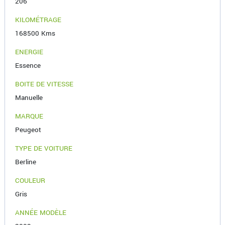
206
KILOMÉTRAGE
168500 Kms
ENERGIE
Essence
BOITE DE VITESSE
Manuelle
MARQUE
Peugeot
TYPE DE VOITURE
Berline
COULEUR
Gris
ANNÉE MODÈLE