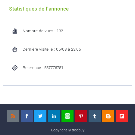
Statistiques de l'annonce
Nombre de vues : 132
Dernière visite le : 06/08 à 23:05
Référence : 537776781
Copyright ©
trocbuy