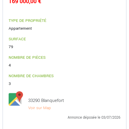
169 000,00 €
TYPE DE PROPRIÉTÉ
Appartement
SURFACE
79
NOMBRE DE PIÈCES
4
NOMBRE DE CHAMBRES
3
33290 Blanquefort
Voir sur Map
Annonce déposée
le 03/07/2026