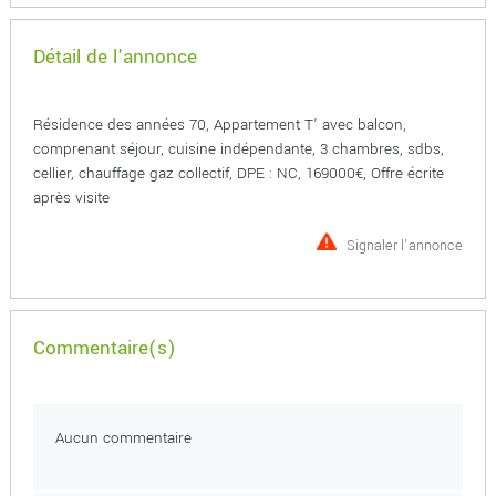
Détail de l'annonce
Résidence des années 70, Appartement T' avec balcon,
comprenant séjour, cuisine indépendante, 3 chambres, sdbs,
cellier, chauffage gaz collectif, DPE : NC, 169000€, Offre écrite
après visite
Signaler l'annonce
Commentaire(s)
Aucun commentaire