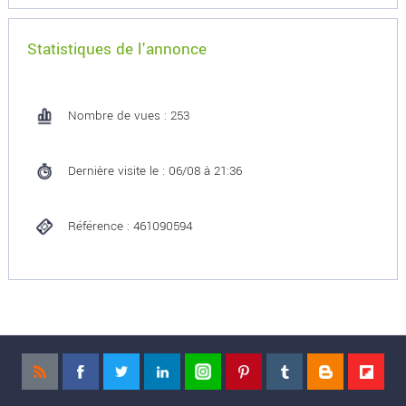
Statistiques de l'annonce
Nombre de vues : 253
Dernière visite le : 06/08 à 21:36
Référence : 461090594