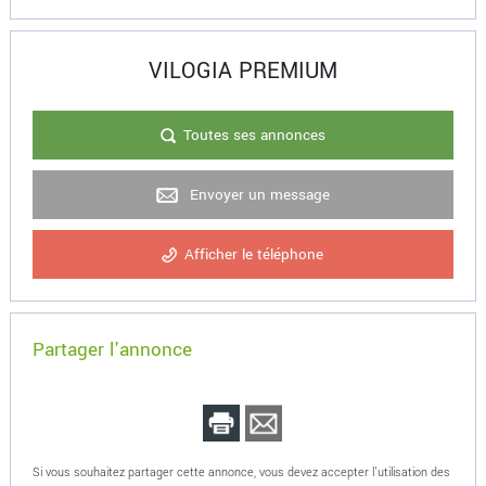
VILOGIA PREMIUM
Toutes ses annonces
Envoyer un message
Afficher le téléphone
Partager l'annonce
Si vous souhaitez partager cette annonce, vous devez accepter l'utilisation des