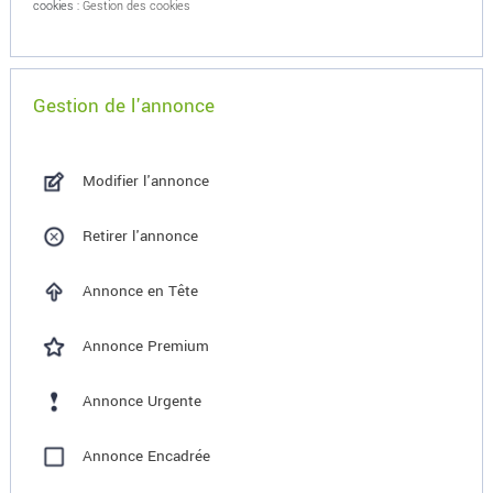
cookies :
Gestion des cookies
Gestion de l'annonce
Modifier l'annonce
Retirer l'annonce
Annonce en Tête
Annonce Premium
Annonce Urgente
Annonce Encadrée