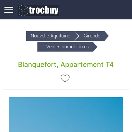
Nouvelle-Aquitaine
Gironde
Ventes immobilières
Blanquefort, Appartement T4