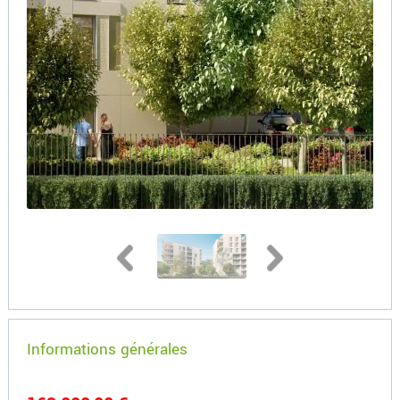
Informations générales