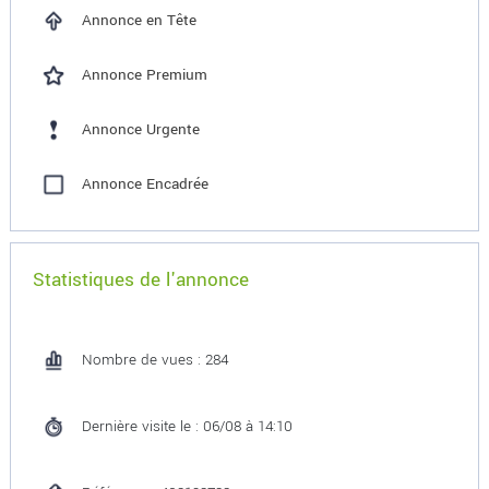
Annonce en Tête
Annonce Premium
Annonce Urgente
Annonce Encadrée
Statistiques de l'annonce
Nombre de vues : 284
Dernière visite le : 06/08 à 14:10