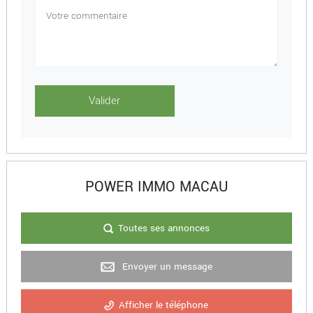
POWER IMMO MACAU
Toutes ses annonces
Envoyer un message
Afficher le téléphone