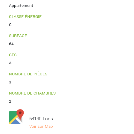
Appartement
CLASSE ÉNERGIE
C
SURFACE
64
GES
A
NOMBRE DE PIÈCES
3
NOMBRE DE CHAMBRES
2
64140 Lons
Voir sur Map