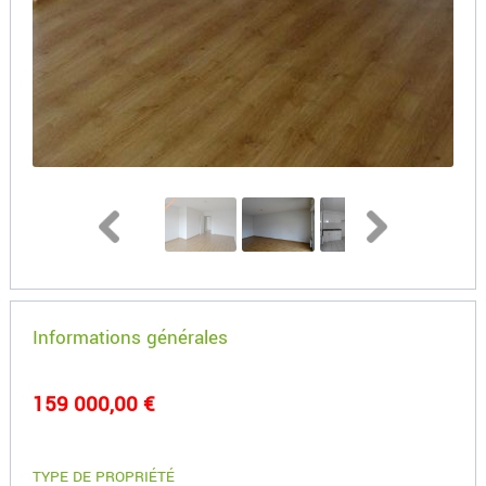
Informations générales
159 000,00 €
TYPE DE PROPRIÉTÉ