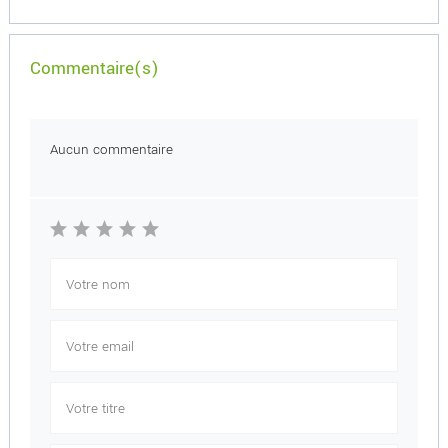
Commentaire(s)
Aucun commentaire