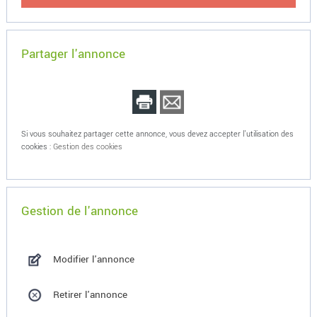
Partager l'annonce
Si vous souhaitez partager cette annonce, vous devez accepter l'utilisation des
cookies :
Gestion des cookies
Gestion de l'annonce
Modifier l'annonce
Retirer l'annonce