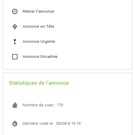
Retirer l'annonce
Annonce en Tête
Annonce Urgente
Annonce Encadrée
Statistiques de l'annonce
Nombre de vues : 170
Dernière visite le : 06/08 à 16:19