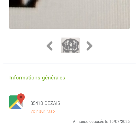
Informations générales
85410 CEZAIS
Voir sur Map
Annonce déposée
le 16/07/2026