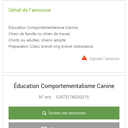
Détail de l'annonce
Éducation Comportementalisme Canine,
Chien de famille ou chien de travail,
Chiots ou adultes, chiens adopté.
Préparation CSAU, brevet ring brevet obéissance.
Signaler l'annonce
Éducation Comportementalisme Canine
N° ent. : 10473174000015
Toutes ses annonces