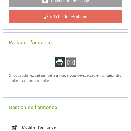
Envoyer un message
Afficher le téléphone
Partager l'annonce
Si vous souhaitez partager cette annonce, vous devez accepter l'utilisation des
cookies :
Gestion des cookies
Gestion de l'annonce
Modifier l'annonce