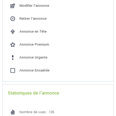
Modifier l'annonce
Retirer l'annonce
Annonce en Tête
Annonce Premium
Annonce Urgente
Annonce Encadrée
Statistiques de l'annonce
Nombre de vues : 126