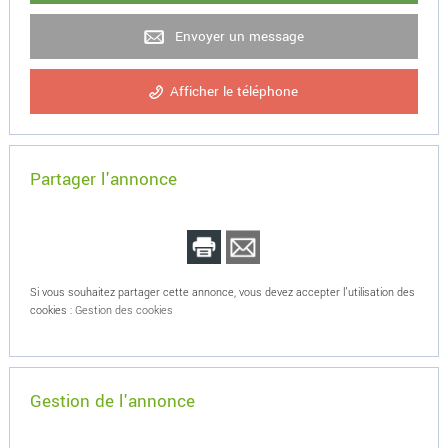
Envoyer un message
Afficher le téléphone
Partager l'annonce
Si vous souhaitez partager cette annonce, vous devez accepter l'utilisation des
cookies :
Gestion des cookies
Gestion de l'annonce