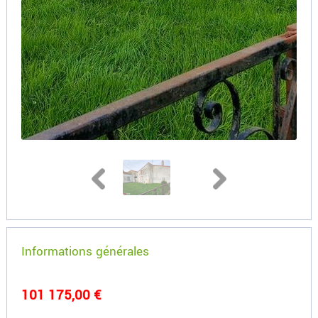
Informations générales
101 175,00 €