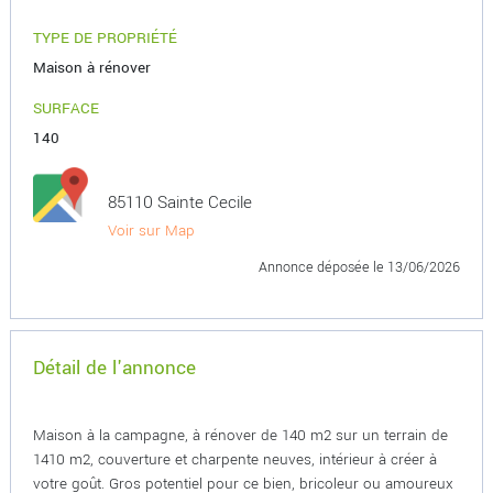
TYPE DE PROPRIÉTÉ
Maison à rénover
SURFACE
140
85110 Sainte Cecile
Voir sur Map
Annonce déposée
le 13/06/2026
Détail de l'annonce
Maison à la campagne, à rénover de 140 m2 sur un terrain de
1410 m2, couverture et charpente neuves, intérieur à créer à
votre goût. Gros potentiel pour ce bien, bricoleur ou amoureux