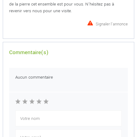
de la pierre cet ensemble est pour vous. N'hésitez pas à
revenir vers nous pour une visite.
Signaler l'annonce
Commentaire(s)
Aucun commentaire