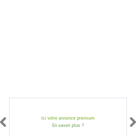
Ici votre annonce premium
En savoir plus ?