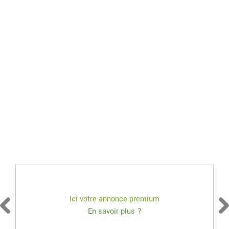
Ici votre annonce premium
En savoir plus ?