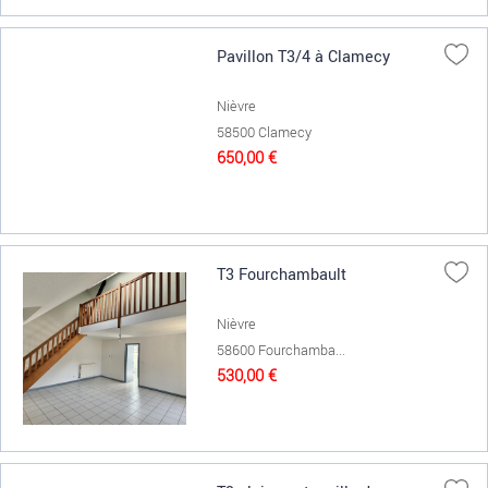
Pavillon T3/4 à Clamecy
Nièvre
58500 Clamecy
650,00 €
T3 Fourchambault
Nièvre
58600 Fourchamba...
530,00 €