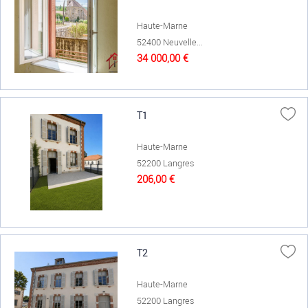
Haute-Marne
52400 Neuvelle...
34 000,00 €
T1
Haute-Marne
52200 Langres
206,00 €
T2
Haute-Marne
52200 Langres