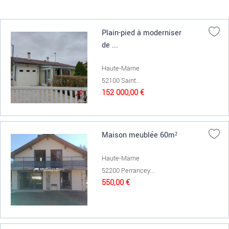
Plain-pied à moderniser
de ...
Haute-Marne
52100 Saint...
152 000,00 €
Maison meublée 60m²
Haute-Marne
52200 Perrancey...
550,00 €