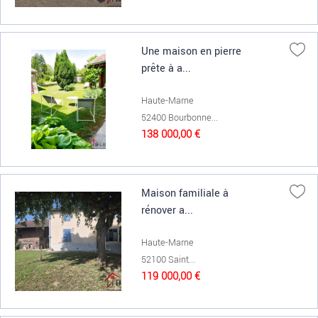
Une maison en pierre
prête à a...
Haute-Marne
52400 Bourbonne...
138 000,00 €
Maison familiale à
rénover a...
Haute-Marne
52100 Saint...
119 000,00 €