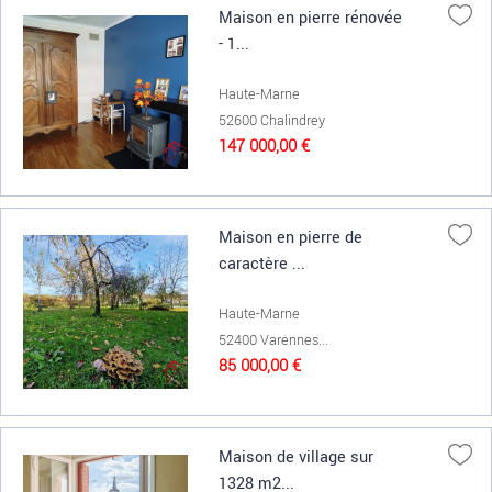
Maison en pierre rénovée
- 1...
Haute-Marne
52600 Chalindrey
147 000,00 €
Maison en pierre de
caractère ...
Haute-Marne
52400 Varennes...
85 000,00 €
Maison de village sur
1328 m2...