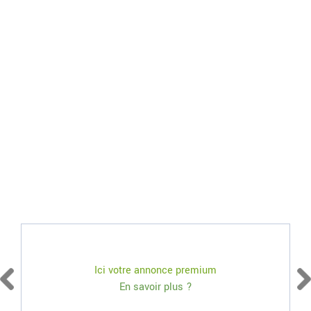
Ici votre annonce premium
En savoir plus ?