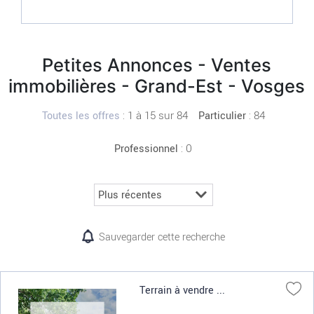
Petites Annonces - Ventes
immobilières - Grand-Est - Vosges
:
1 à 15 sur 84
: 84
Toutes les offres
Particulier
: 0
Professionnel
Sauvegarder cette recherche
Terrain à vendre ...