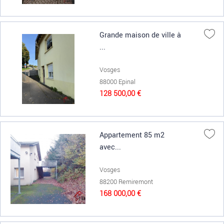
Grande maison de ville à
...
Vosges
88000 Epinal
128 500,00 €
Appartement 85 m2
avec...
Vosges
88200 Remiremont
168 000,00 €