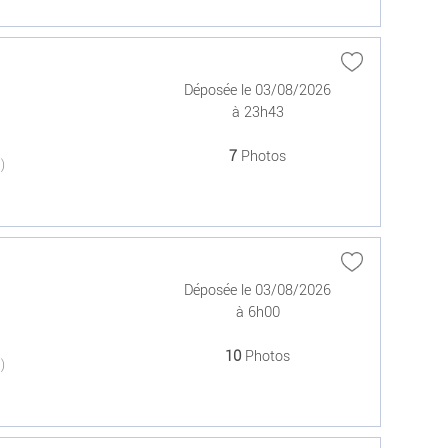
Déposée le 03/08/2026
à 23h43
7
Photos
(0)
Déposée le 03/08/2026
à 6h00
10
Photos
(0)