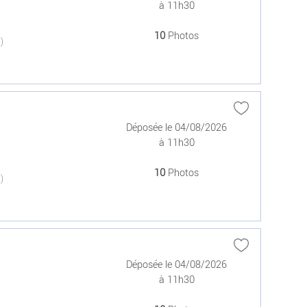
à 11h30
10
Photos
(0)
Déposée le 04/08/2026
à 11h30
10
Photos
(0)
Déposée le 04/08/2026
à 11h30