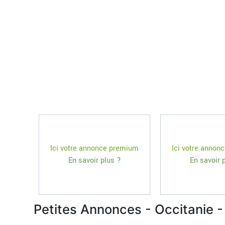
Ici votre annonce premium
Ici votre annon
En savoir plus ?
En savoir 
Petites Annonces - Occitanie -