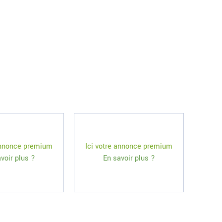
 annonce premium
Ici votre annonce premium
voir plus ?
En savoir plus ?