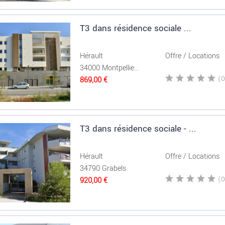
T3 dans résidence sociale ...
Hérault
Offre / Locations
34000 Montpellie...
869,00 €
T3 dans résidence sociale - ...
Hérault
Offre / Locations
34790 Grabels
920,00 €