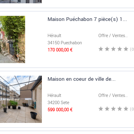
Maison Puéchabon 7 pièce(s) 1...
Hérault
Offre / Ventes...
34150 Puechabon
170 000,00 €
Maison en coeur de ville de...
Hérault
Offre / Ventes...
34200 Sete
599 000,00 €