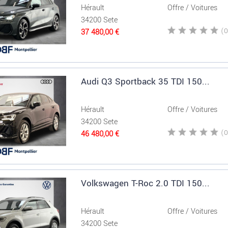
Hérault
Offre / Voitures
34200 Sete
37 480,00 €
Audi Q3 Sportback 35 TDI 150...
Hérault
Offre / Voitures
34200 Sete
46 480,00 €
Volkswagen T-Roc 2.0 TDI 150...
Hérault
Offre / Voitures
34200 Sete