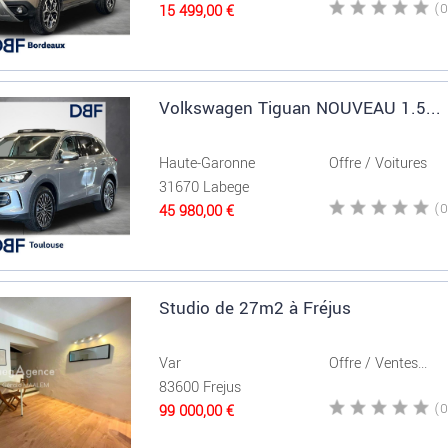
15 499,00 €
Volkswagen Tiguan NOUVEAU 1.5...
Haute-Garonne
Offre / Voitures
31670 Labege
45 980,00 €
Studio de 27m2 à Fréjus
Var
Offre / Ventes...
83600 Frejus
99 000,00 €