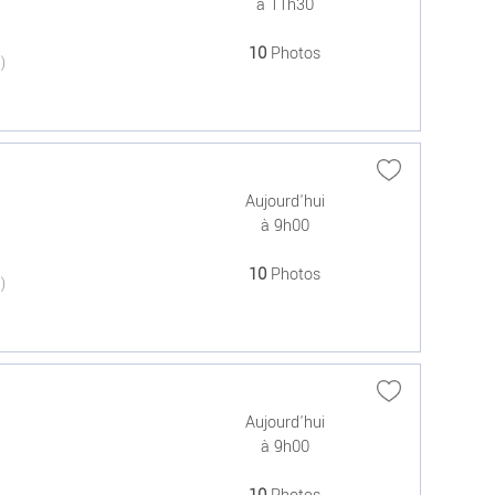
à 11h30
10
Photos
(0)
Aujourd'hui
à 9h00
10
Photos
(0)
Aujourd'hui
à 9h00