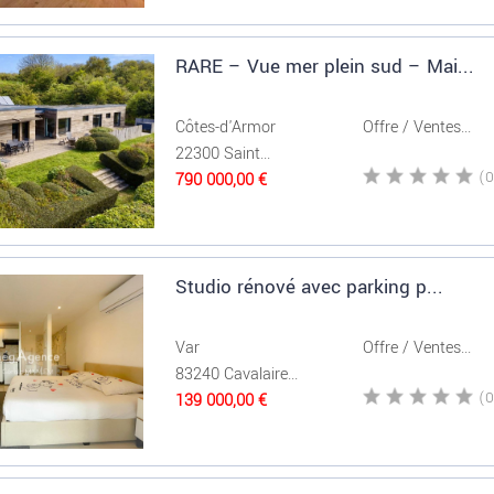
RARE – Vue mer plein sud – Mai...
Côtes-d'Armor
Offre / Ventes...
22300 Saint...
790 000,00 €
Studio rénové avec parking p...
Var
Offre / Ventes...
83240 Cavalaire...
139 000,00 €