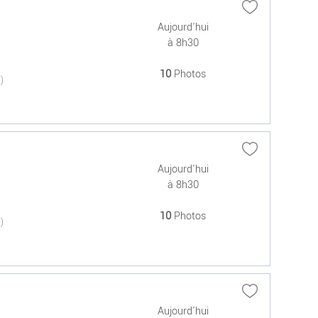
Aujourd'hui
à 8h30
10
Photos
(0)
Aujourd'hui
à 8h30
10
Photos
(0)
Aujourd'hui