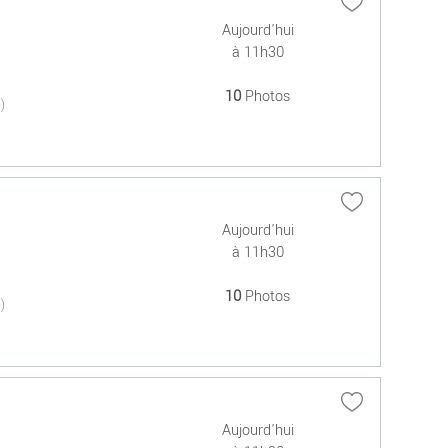
Aujourd'hui
à 11h30
10
Photos
(0)
Aujourd'hui
à 11h30
10
Photos
(0)
Aujourd'hui