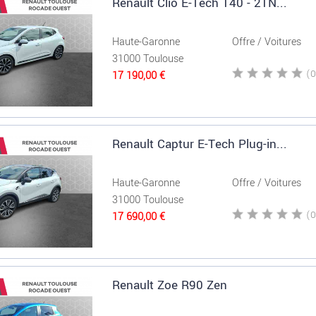
Renault Clio E-Tech 140 - 21N...
Haute-Garonne
Offre / Voitures
31000 Toulouse
17 190,00 €
Renault Captur E-Tech Plug-in...
Haute-Garonne
Offre / Voitures
31000 Toulouse
17 690,00 €
Renault Zoe R90 Zen