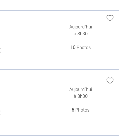
Aujourd'hui
à 8h30
10
Photos
(0)
Aujourd'hui
à 8h30
6
Photos
(0)