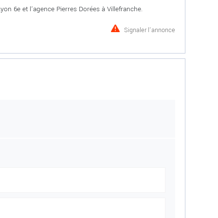
on 6e et l'agence Pierres Dorées à Villefranche.
Signaler l'annonce