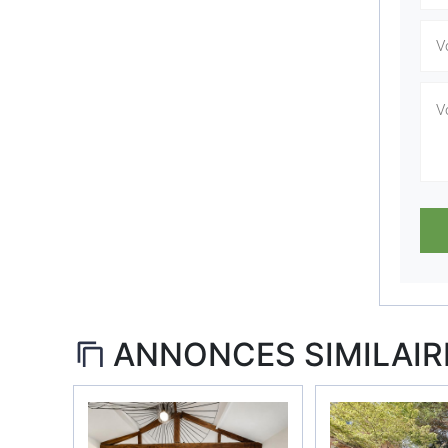
ANNONCES SIMILAIR