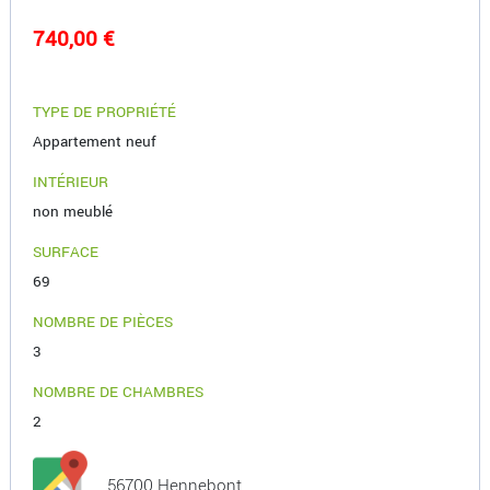
740,00 €
TYPE DE PROPRIÉTÉ
Appartement neuf
INTÉRIEUR
non meublé
SURFACE
69
NOMBRE DE PIÈCES
3
NOMBRE DE CHAMBRES
2
56700 Hennebont