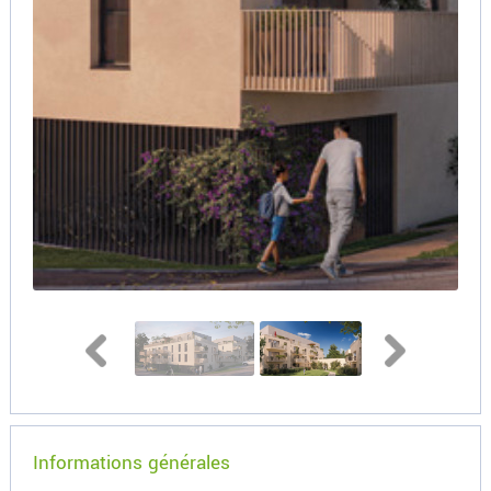
Informations générales