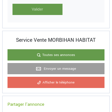
Service Vente MORBIHAN HABITAT
Toutes ses annonces
Envoyer un message
Afficher le téléphone
Partager l'annonce