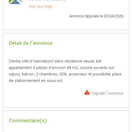
Voir sur Map
Annonce déposée
le 02/04/2026
Détail de l'annonce
Centre ville d'Hennebont dans résidence neuve, bel
appartement 3 pièces d'environ 69 m2, cuisine ouverte sur
séjour, balcon, 2 chambres, SDB, ascenseur et possibilité place
de stationnement en sous-sol.
Signaler l'annonce
Commentaire(s)