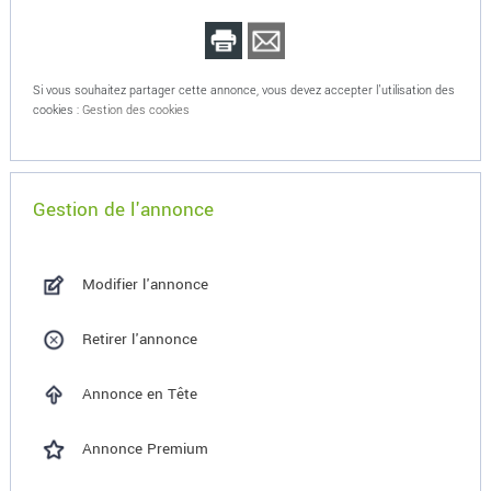
Si vous souhaitez partager cette annonce, vous devez accepter l'utilisation des
cookies :
Gestion des cookies
Gestion de l'annonce
Modifier l'annonce
Retirer l'annonce
Annonce en Tête
Annonce Premium