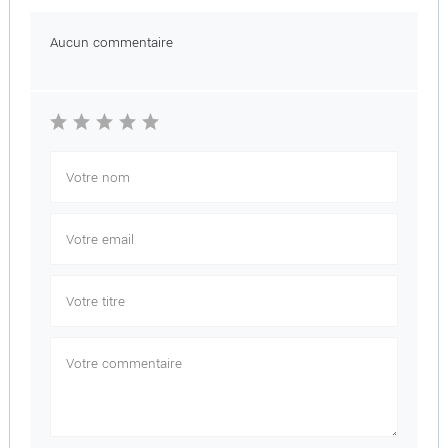
Aucun commentaire