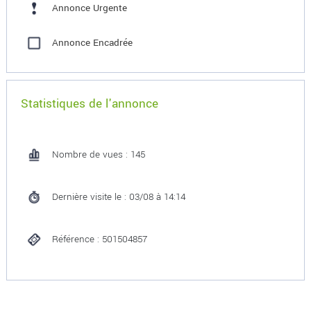
Annonce Urgente
Annonce Encadrée
Statistiques de l'annonce
Nombre de vues : 145
Dernière visite le : 03/08 à 14:14
Référence : 501504857