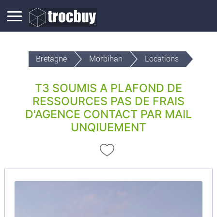
Bretagne
Morbihan
Locations
T3 SOUMIS A PLAFOND DE
RESSOURCES PAS DE FRAIS
D'AGENCE CONTACT PAR MAIL
UNQIUEMENT