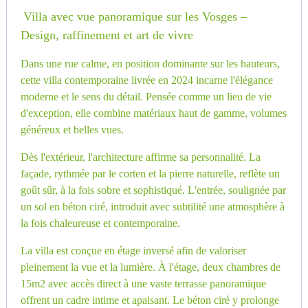
Villa avec vue panoramique sur les Vosges –
Design, raffinement et art de vivre
Dans une rue calme, en position dominante sur les hauteurs,
cette villa contemporaine livrée en 2024 incarne l'élégance
moderne et le sens du détail. Pensée comme un lieu de vie
d'exception, elle combine matériaux haut de gamme, volumes
généreux et belles vues.
Dès l'extérieur, l'architecture affirme sa personnalité. La
façade, rythmée par le corten et la pierre naturelle, reflète un
goût sûr, à la fois sobre et sophistiqué. L'entrée, soulignée par
un sol en béton ciré, introduit avec subtilité une atmosphère à
la fois chaleureuse et contemporaine.
La villa est conçue en étage inversé afin de valoriser
pleinement la vue et la lumière. À l'étage, deux chambres de
15m2 avec accès direct à une vaste terrasse panoramique
offrent un cadre intime et apaisant. Le béton ciré y prolonge