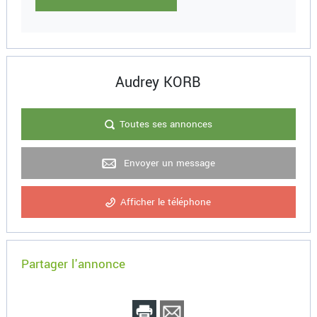
Audrey KORB
Toutes ses annonces
Envoyer un message
Afficher le téléphone
Partager l'annonce