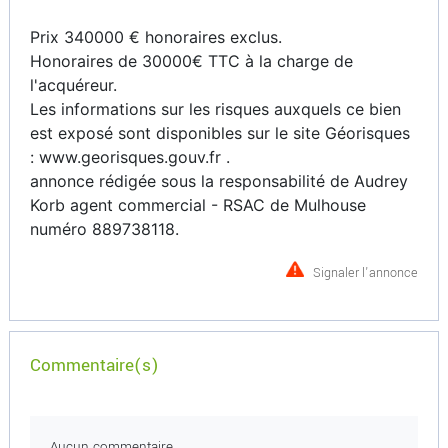
Prix 340000 € honoraires exclus.
Honoraires de 30000€ TTC à la charge de
l'acquéreur.
Les informations sur les risques auxquels ce bien
est exposé sont disponibles sur le site Géorisques
: www.georisques.gouv.fr .
annonce rédigée sous la responsabilité de Audrey
Korb agent commercial - RSAC de Mulhouse
numéro 889738118.
Signaler l'annonce
Commentaire(s)
Aucun commentaire