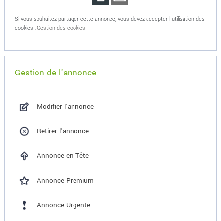
Si vous souhaitez partager cette annonce, vous devez accepter l'utilisation des
cookies :
Gestion des cookies
Gestion de l'annonce
Modifier l'annonce
Retirer l'annonce
Annonce en Tête
Annonce Premium
Annonce Urgente