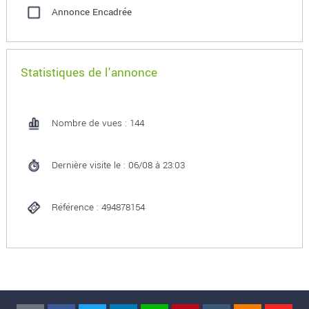
Annonce Encadrée
Statistiques de l'annonce
Nombre de vues : 144
Dernière visite le : 06/08 à 23:03
Référence : 494878154