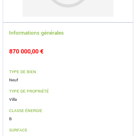
Informations générales
870 000,00 €
TYPE DE BIEN
Neuf
TYPE DE PROPRIÉTÉ
Villa
CLASSE ÉNERGIE
B
SURFACE