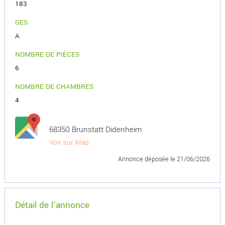
183
GES
A
NOMBRE DE PIÈCES
6
NOMBRE DE CHAMBRES
4
68350 Brunstatt Didenheim
Voir sur Map
Annonce déposée
le 21/06/2026
Détail de l'annonce