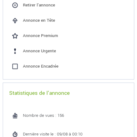
Retirer l'annonce
Annonce en Tête
Annonce Premium
Annonce Urgente
Annonce Encadrée
Statistiques de l'annonce
Nombre de vues : 156
Dernière visite le : 09/08 à 00:10