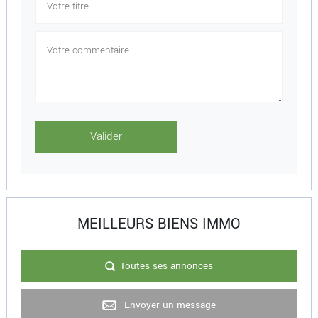
MEILLEURS BIENS IMMO
Toutes ses annonces
Envoyer un message