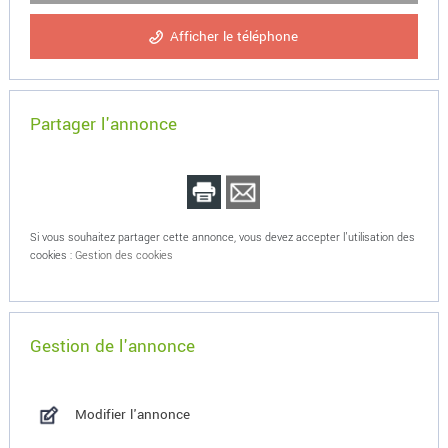
Afficher le téléphone
Partager l'annonce
Si vous souhaitez partager cette annonce, vous devez accepter l'utilisation des
cookies :
Gestion des cookies
Gestion de l'annonce
Modifier l'annonce