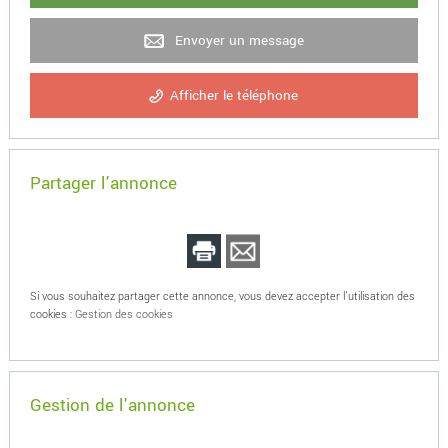
Envoyer un message
Afficher le téléphone
Partager l'annonce
Si vous souhaitez partager cette annonce, vous devez accepter l'utilisation des
cookies :
Gestion des cookies
Gestion de l'annonce