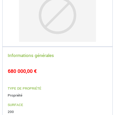
Informations générales
680 000,00 €
TYPE DE PROPRIÉTÉ
Propriété
SURFACE
200