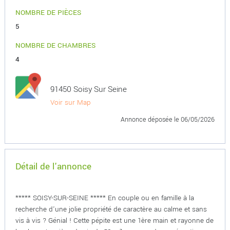
NOMBRE DE PIÈCES
5
NOMBRE DE CHAMBRES
4
91450 Soisy Sur Seine
Voir sur Map
Annonce déposée
le 06/05/2026
Détail de l'annonce
***** SOISY-SUR-SEINE ***** En couple ou en famille à la
recherche d'une jolie propriété de caractère au calme et sans
vis à vis ? Génial ! Cette pépite est une 1ère main et rayonne de