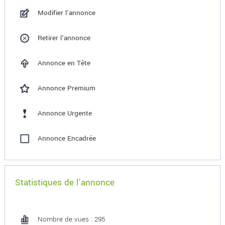
Modifier l'annonce
Retirer l'annonce
Annonce en Tête
Annonce Premium
Annonce Urgente
Annonce Encadrée
Statistiques de l'annonce
Nombre de vues : 295