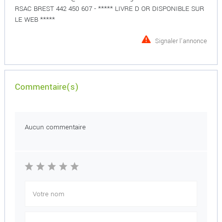
RSAC BREST 442 450 607 - ***** LIVRE D OR DISPONIBLE SUR
LE WEB *****
Signaler l'annonce
Commentaire(s)
Aucun commentaire