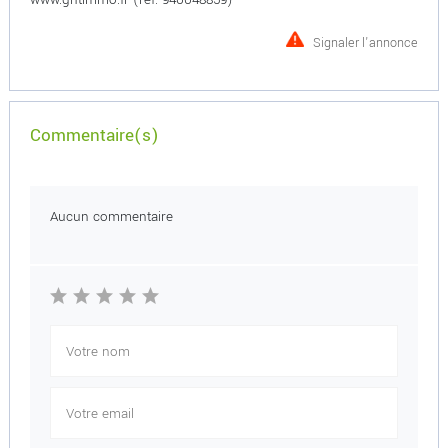
Signaler l'annonce
Commentaire(s)
Aucun commentaire