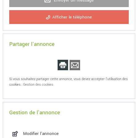
Envoyer un message
Afficher le téléphone
Partager l'annonce
Si vous souhaitez partager cette annonce, vous devez accepter l'utilisation des
cookies :
Gestion des cookies
Gestion de l'annonce
Modifier l'annonce