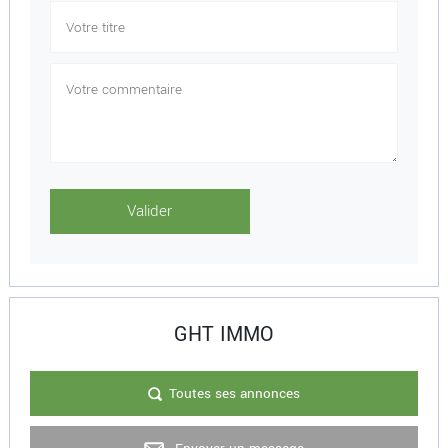
GHT IMMO
Toutes ses annonces