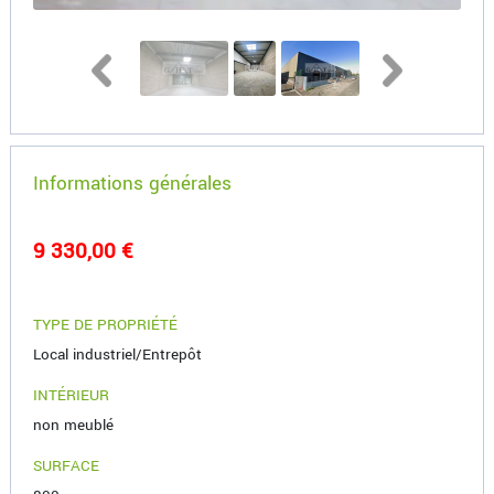
Informations générales
9 330,00 €
TYPE DE PROPRIÉTÉ
Local industriel/Entrepôt
INTÉRIEUR
non meublé
SURFACE