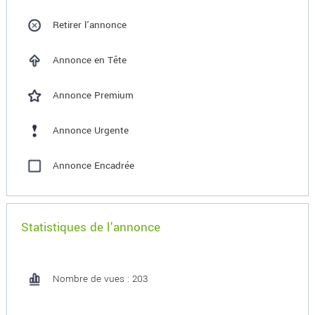
Retirer l'annonce
Annonce en Tête
Annonce Premium
Annonce Urgente
Annonce Encadrée
Statistiques de l'annonce
Nombre de vues : 203