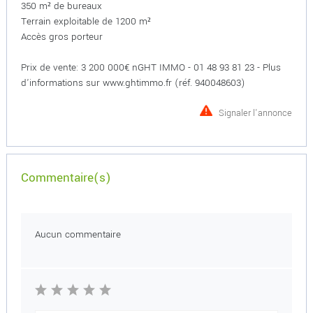
350 m² de bureaux
Terrain exploitable de 1200 m²
Accès gros porteur
Prix de vente: 3 200 000€ nGHT IMMO - 01 48 93 81 23 - Plus
d'informations sur www.ghtimmo.fr (réf. 940048603)
Signaler l'annonce
Commentaire(s)
Aucun commentaire