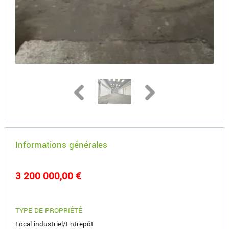
Informations générales
3 200 000,00 €
TYPE DE PROPRIÉTÉ
Local industriel/Entrepôt