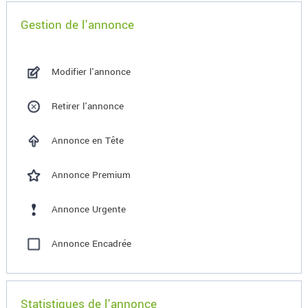
Gestion de l'annonce
Modifier l'annonce
Retirer l'annonce
Annonce en Tête
Annonce Premium
Annonce Urgente
Annonce Encadrée
Statistiques de l'annonce