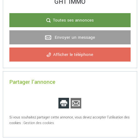
GHT IMMO
Toutes ses annonces
Envoyer un message
Afficher le téléphone
Partager l'annonce
Si vous souhaitez partager cette annonce, vous devez accepter l'utilisation des
cookies :
Gestion des cookies