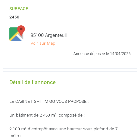
SURFACE
2450
95100 Argenteuil
Voir sur Map
Annonce déposée
le 14/04/2026
Détail de l'annonce
LE CABINET GHT IMMO VOUS PROPOSE :
Un bâtiment de 2 450 m², composé de :
2 100 m² d'entrepôt avec une hauteur sous plafond de 7
mètres