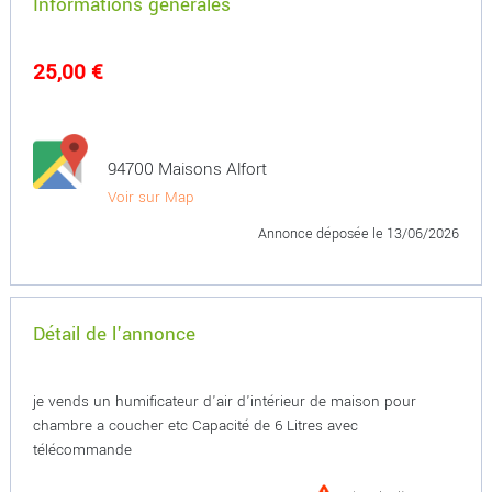
Informations générales
25,00 €
94700 Maisons Alfort
Voir sur Map
Annonce déposée
le 13/06/2026
Détail de l'annonce
je vends un humificateur d'air d'intérieur de maison pour
chambre a coucher etc Capacité de 6 Litres avec
télécommande