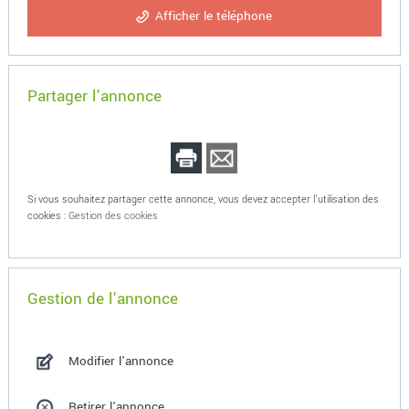
Afficher le téléphone
Partager l'annonce
Si vous souhaitez partager cette annonce, vous devez accepter l'utilisation des
cookies :
Gestion des cookies
Gestion de l'annonce
Modifier l'annonce
Retirer l'annonce