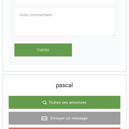
pascal
Toutes ses annonces
Envoyer un message