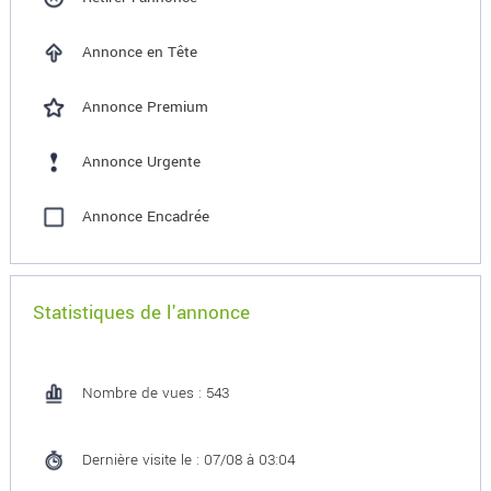
Annonce en Tête
Annonce Premium
Annonce Urgente
Annonce Encadrée
Statistiques de l'annonce
Nombre de vues : 543
Dernière visite le : 07/08 à 03:04