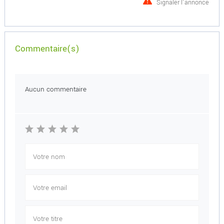
Signaler l'annonce
Commentaire(s)
Aucun commentaire